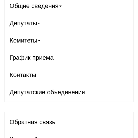
Общие сведения
Депутаты
Комитеты
График приема
Контакты
Депутатские объединения
Обратная связь