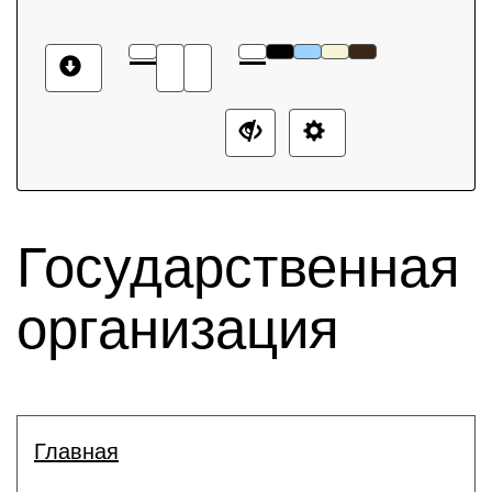
Государственная
организация
Главная