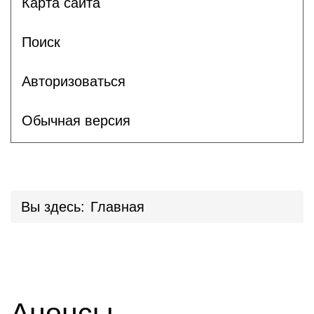
Карта сайта
Поиск
Авторизоваться
Обычная версия
Вы здесь:
Главная
Анонсы