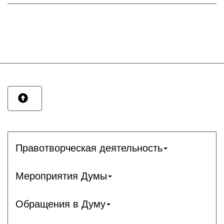
Правотворческая деятельность
Мероприятия Думы
Обращения в Думу