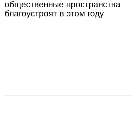
общественные пространства
благоустроят в этом году