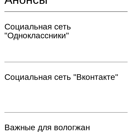
Социальная сеть
"Одноклассники"
Социальная сеть "Вконтакте"
Важные для вологжан