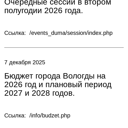
Очередные сессии в втором
полугодии 2026 года.
Ссылка: /events_duma/session/index.php
7 декабря 2025
Бюджет города Вологды на
2026 год и плановый период
2027 и 2028 годов.
Ссылка: /info/budzet.php