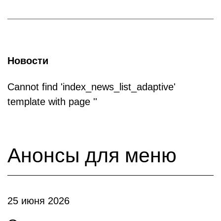
Новости
Cannot find 'index_news_list_adaptive'
template with page ''
Анонсы для меню
25 июня 2026