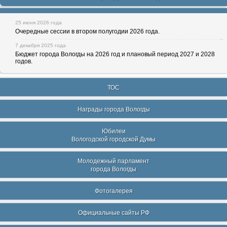
25 июня 2026 года
Очередные сессии в втором полугодии 2026 года.
7 декабря 2025 года
Бюджет города Вологды на 2026 год и плановый период 2027 и 2028
годов.
ТОС
Награды города Вологды
Юбилеи
Вологодской городской Думы
Молодежный парламент
города Вологды
Фотогалерея
Официальные сайты РФ