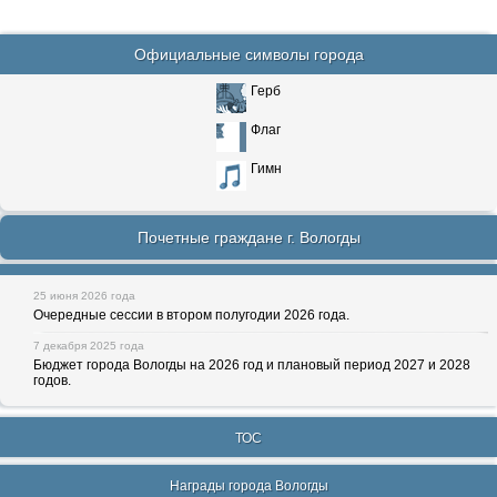
Официальные символы города
Герб
Флаг
Гимн
Почетные граждане г. Вологды
25 июня 2026 года
Очередные сессии в втором полугодии 2026 года.
7 декабря 2025 года
Бюджет города Вологды на 2026 год и плановый период 2027 и 2028
годов.
ТОС
Награды города Вологды