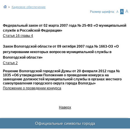
Кадровое обеспечение
А
А
Размер шрифта:
А
Федеральный закон от 02 марта 2007 года № 25-ФЗ «О муниципальной
службе в Российской Федерации»
Статья 16 главы 4
Закон Вологодской области от 09 октября 2007 года № 1663-ОЗ «О
регулировании некоторых вопросов муниципальной службы в
Вологодской области»
Статья 2
Решение Вологодской городской Думы от 20 февраля 2012 года №
1035 «Об утверждении Положения о проведении конкурса на
замещение должностей муниципальной службы в органах местного
самоуправления городского округа города Вологды»
Положение о проведении конкурса
Наверх
Официальные символы города