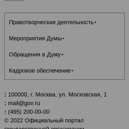
Правотворческая деятельность
Мероприятия Думы
Обращения в Думу
Кадровое обеспечение
:
100000, г. Москва, ул. Московская, 1
:
mail@gov.ru
:
(495) 200-00-00
© 2022 Официальный портал