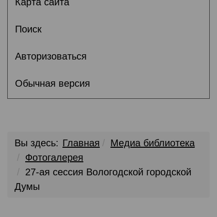
Карта сайта
Поиск
Авторизоваться
Обычная версия
Вы здесь:
Главная
Медиа библиотека
Фотогалерея
27-ая сессия Вологодской городской
Думы