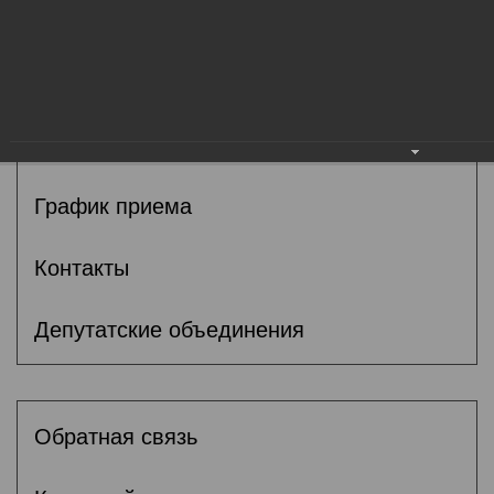
Общие сведения
Депутаты
Комитеты
График приема
Контакты
Депутатские объединения
Обратная связь