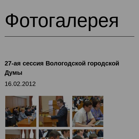
Фотогалерея
27-ая сессия Вологодской городской
Думы
16.02.2012