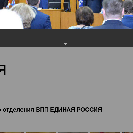
тека
Фотогалерея
кого отделения ВПП ЕДИНАЯ РОССИЯ
я
го отделения ВПП ЕДИНАЯ РОССИЯ