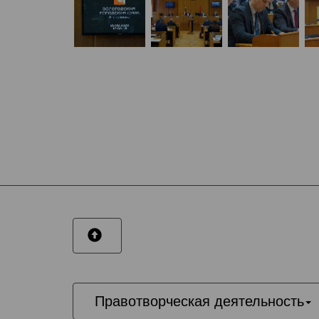
Правотворческая деятельность