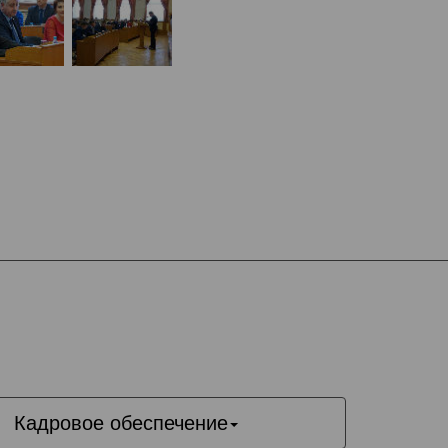
Кадровое обеспечение