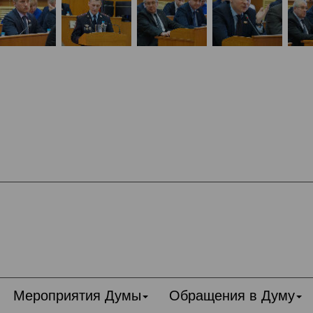
Мероприятия Думы
Обращения в Думу