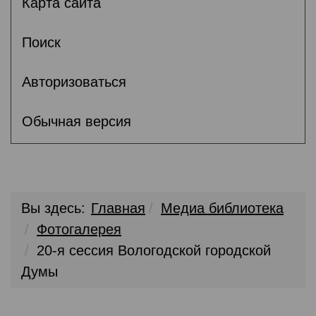
Карта сайта
Поиск
Авторизоваться
Обычная версия
Вы здесь:
Главная
Медиа библиотека
Фотогалерея
20-я сессия Вологодской городской
Думы