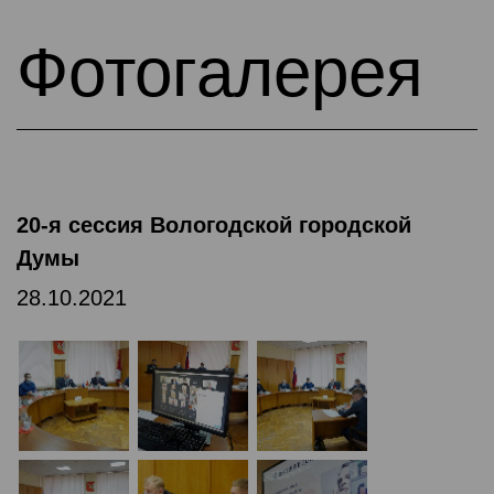
Фотогалерея
20-я сессия Вологодской городской
Думы
28.10.2021