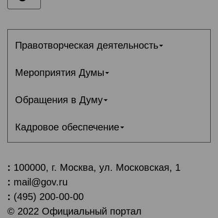
Правотворческая деятельность
Мероприятия Думы
Обращения в Думу
Кадровое обеспечение
:
100000, г. Москва, ул. Московская, 1
:
mail@gov.ru
:
(495) 200-00-00
© 2022 Официальный портал