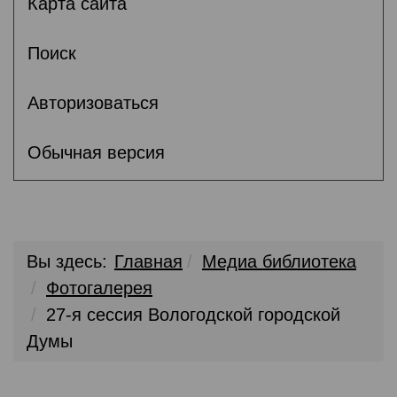
Карта сайта
Поиск
Авторизоваться
Обычная версия
Вы здесь:
Главная
Медиа библиотека
Фотогалерея
27-я сессия Вологодской городской
Думы