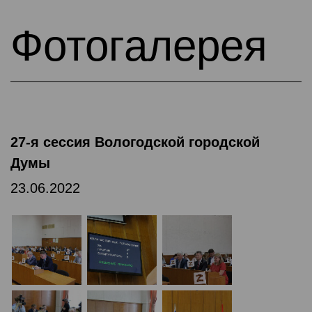
Фотогалерея
27-я сессия Вологодской городской
Думы
23.06.2022