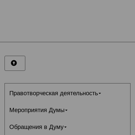
Правотворческая деятельность
Мероприятия Думы
Обращения в Думу