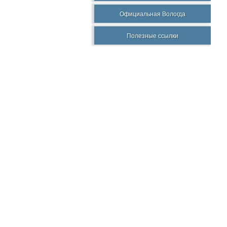
Официальная Вологда
Полезные ссылки