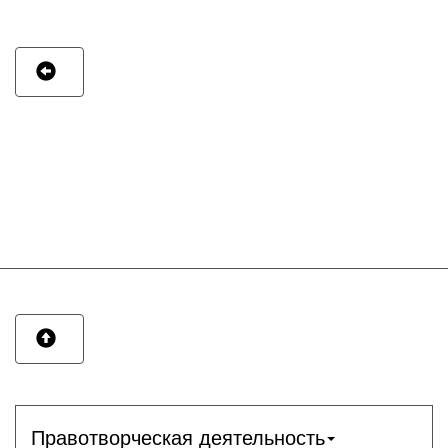
Правотворческая деятельность