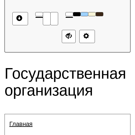
Государственная
организация
Главная