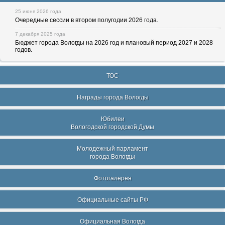
25 июня 2026 года
Очередные сессии в втором полугодии 2026 года.
7 декабря 2025 года
Бюджет города Вологды на 2026 год и плановый период 2027 и 2028
годов.
ТОС
Награды города Вологды
Юбилеи
Вологодской городской Думы
Молодежный парламент
города Вологды
Фотогалерея
Официальные сайты РФ
Официальная Вологда