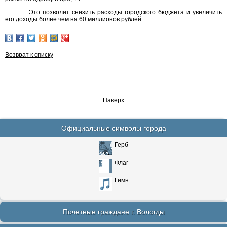
Это позволит снизить расходы городского бюджета и увеличить
его доходы более чем на 60 миллионов рублей.
Возврат к списку
Наверх
Официальные символы города
Герб
Флаг
Гимн
Почетные граждане г. Вологды