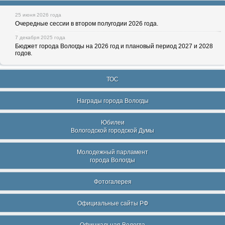
25 июня 2026 года
Очередные сессии в втором полугодии 2026 года.
7 декабря 2025 года
Бюджет города Вологды на 2026 год и плановый период 2027 и 2028
годов.
ТОС
Награды города Вологды
Юбилеи
Вологодской городской Думы
Молодежный парламент
города Вологды
Фотогалерея
Официальные сайты РФ