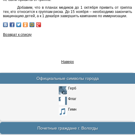
Добавим, что в планах медиков до 1 октября привить от гриппа
тех, кто относится к группам риска. До 15 ноября – необходимо закончить
вакцинацию детей, а к 1 декабря завершить кампанию по иммунизации.
Возврат к списку
Наверх
Официальные символы города
Герб
Флаг
Гимн
Почетные граждане г. Вологды