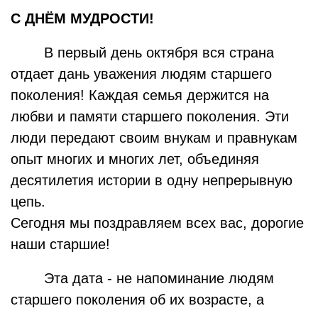
С ДНЁМ МУДРОСТИ!
В первый день октября вся страна
отдает дань уважения людям старшего
поколения! Каждая семья держится на
любви и памяти старшего поколения. Эти
люди передают своим внукам и правнукам
опыт многих и многих лет, объединяя
десятилетия истории в одну непрерывную
цепь.
Сегодня мы поздравляем всех вас, дорогие
наши старшие!
Эта дата - не напоминание людям
старшего поколения об их возрасте, а