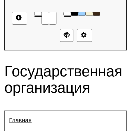
Государственная
организация
Главная