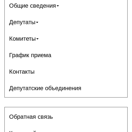
Общие сведения
Депутаты
Комитеты
График приема
Контакты
Депутатские объединения
Обратная связь