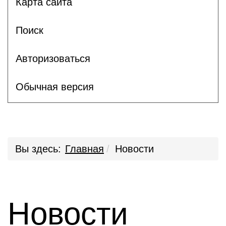
Карта сайта
Поиск
Авторизоваться
Обычная версия
Вы здесь:
Главная
Новости
Новости