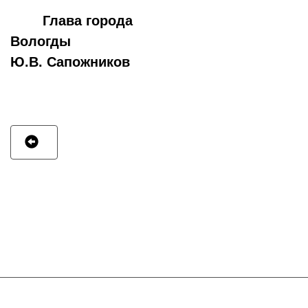
Глава города
Вологды
Ю.В. Сапожников