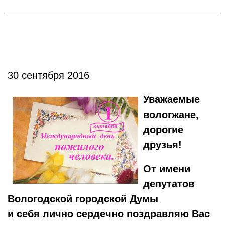
30 сентября 2016
Уважаемые
вологжане,
дорогие
друзья!
От имени
депутатов
Вологодской городской Думы
и себя лично сердечно поздравляю Вас