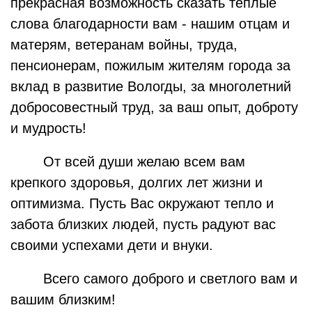
прекрасная возможность сказать теплые
слова благодарности вам - нашим отцам и
матерям, ветеранам войны, труда,
пенсионерам, пожилым жителям города за
вклад в развитие Вологды, за многолетний
добросовестный труд, за ваш опыт, доброту
и мудрость!
От всей души желаю всем вам
крепкого здоровья, долгих лет жизни и
оптимизма. Пусть Вас окружают тепло и
забота близких людей, пусть радуют вас
своими успехами дети и внуки.
Всего самого доброго и светлого вам и
вашим близким!