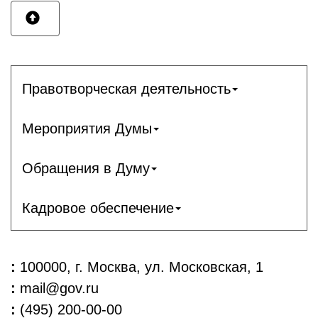
Правотворческая деятельность
Мероприятия Думы
Обращения в Думу
Кадровое обеспечение
:
100000, г. Москва, ул. Московская, 1
:
mail@gov.ru
:
(495) 200-00-00