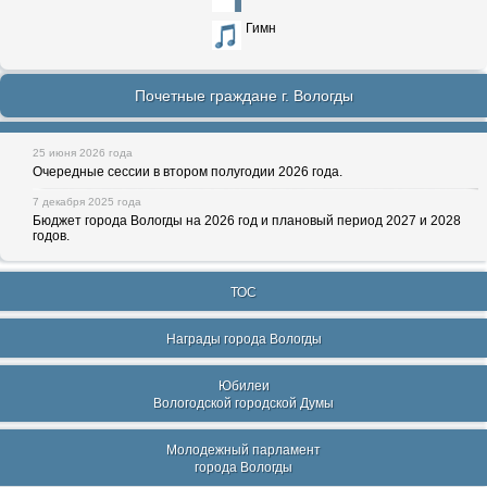
Гимн
Почетные граждане г. Вологды
25 июня 2026 года
Очередные сессии в втором полугодии 2026 года.
7 декабря 2025 года
Бюджет города Вологды на 2026 год и плановый период 2027 и 2028
годов.
ТОС
Награды города Вологды
Юбилеи
Вологодской городской Думы
Молодежный парламент
города Вологды