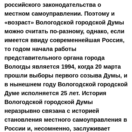
российского законодательства о
местном самоуправлении. Поэтому и
«возраст» Вологодской городской Думы
можно считать по-разному, однако, если
имеется ввиду современнейшая Россия,
то годом начала работы
представительного органа города
Вологды является 1994, когда 20 марта
прошли выборы первого созыва Думы, и
в нынешнем году Вологодской городской
Думе исполняется 25 лет. История
Вологодской городской Думы
неразрывно связана с историей
становления местного самоуправления в
России и, несомненно, заслуживает