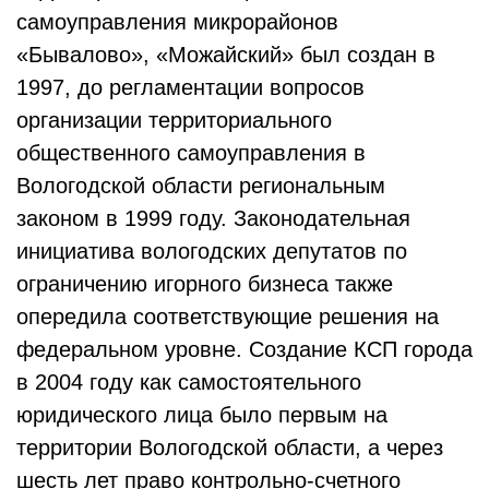
самоуправления микрорайонов
«Бывалово», «Можайский» был создан в
1997, до регламентации вопросов
организации территориального
общественного самоуправления в
Вологодской области региональным
законом в 1999 году. Законодательная
инициатива вологодских депутатов по
ограничению игорного бизнеса также
опередила соответствующие решения на
федеральном уровне. Создание КСП города
в 2004 году как самостоятельного
юридического лица было первым на
территории Вологодской области, а через
шесть лет право контрольно-счетного