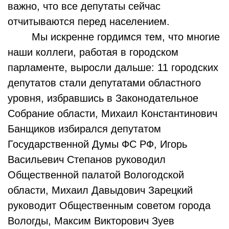
важно, что все депутаты сейчас
отчитываются перед населением.
Мы искренне гордимся тем, что многие
наши коллеги, работая в городском
парламенте, выросли дальше: 11 городских
депутатов стали депутатами областного
уровня, избравшись в Законодательное
Собрание области, Михаил Константинович
Банщиков избирался депутатом
Государственной Думы ФС РФ, Игорь
Васильевич Степанов руководил
Общественной палатой Вологодской
области, Михаил Давыдович Зарецкий
руководит Общественным советом города
Вологды, Максим Викторович Зуев