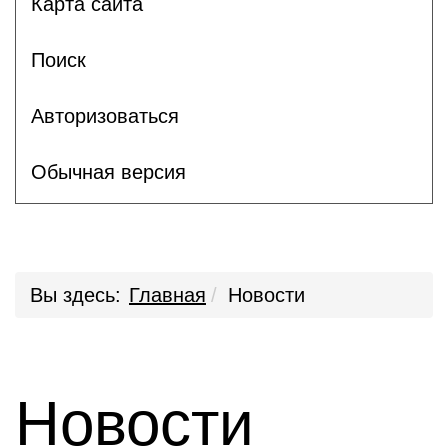
Карта сайта
Поиск
Авторизоваться
Обычная версия
Вы здесь:
Главная
Новости
Новости