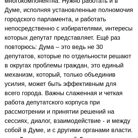
многокомпонентна. Нужно работать и в
Думе, исполняя установленные полномочия
городского парламента, и работать
непосредственно с избирателями, интересы
которых депутат представляет. Ещё раз
повторюсь: Дума – это ведь не 30
депутатов, которые по отдельности решают
в округах проблемы граждан, это единый
механизм, который, только объединив
усилия, может быть эффективным для
всего города. Важны слаженная и четкая
работа депутатского корпуса при
рассмотрении и принятии решений на
сессиях, диалог, взаимодействие - и между
собой в Думе, и с другими органами власти.