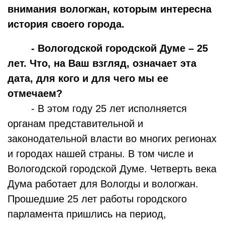
внимания вологжан, которым интересна
история своего города.
- Вологодской городской Думе – 25
лет. Что, на Ваш взгляд, означает эта
дата, для кого и для чего мы ее
отмечаем?
- В этом году 25 лет исполняется
органам представительной и
законодательной власти во многих регионах
и городах нашей страны. В том числе и
Вологодской городской Думе. Четверть века
Дума работает для Вологды и вологжан.
Прошедшие 25 лет работы городского
парламента пришлись на период,