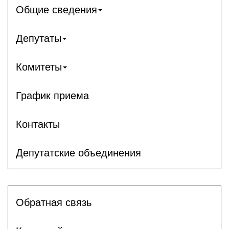
Общие сведения
Депутаты
Комитеты
График приема
Контакты
Депутатские объединения
Обратная связь