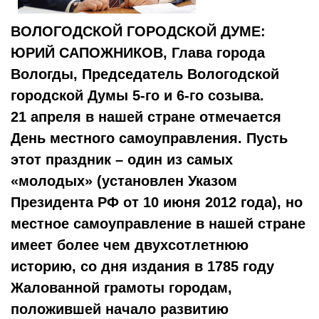
ВОЛОГОДСКОЙ ГОРОДСКОЙ ДУМЕ:
ЮРИЙ САПОЖНИКОВ, Глава города
Вологды, Председатель Вологодской
городской Думы 5-го и 6-го созыва.
21 апреля в нашей стране отмечается
День местного самоуправления. Пусть
этот праздник – один из самых
«молодых» (установлен Указом
Президента РФ от 10 июня 2012 года), но
местное самоуправление в нашей стране
имеет более чем двухсотлетнюю
историю, со дня издания в 1785 году
Жалованной грамоты городам,
положившей начало развитию