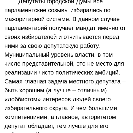
Депутаты городской Думы все
парламентские созывы избирались по
мажоритарной системе. В данном случае
парламентарий получает мандат именно от
своих избирателей и отчитывается перед
ними за свою депутатскую работу.
Муниципальный уровень власти, в том
числе представительной, это не место для
реализации чисто политических амбиций.
Самая главная задача местного депутата –
быть хорошим (а лучше – отличным)
«лоббистом» интересов людей своего
избирательного округа. И чем большими
компетенциями, а главное, авторитетом
депутат обладает, тем лучше для его