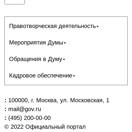
Правотворческая деятельность
Мероприятия Думы
Обращения в Думу
Кадровое обеспечение
:
100000, г. Москва, ул. Московская, 1
:
mail@gov.ru
:
(495) 200-00-00
© 2022 Официальный портал