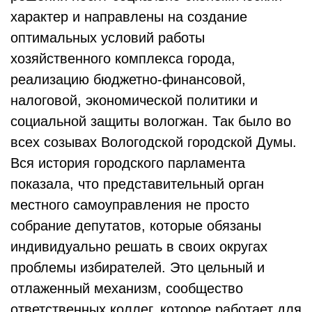
характер и направлены на создание
оптимальных условий работы
хозяйственного комплекса города,
реализацию бюджетно-финансовой,
налоговой, экономической политики и
социальной защиты вологжан. Так было во
всех созывах Вологодской городской Думы.
Вся история городского парламента
показала, что представительный орган
местного самоуправления не просто
собрание депутатов, которые обязаны
индивидуально решать в своих округах
проблемы избирателей. Это цельный и
отлаженный механизм, сообщество
ответственных коллег, которое работает для