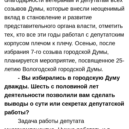
созывов Думы, которые внесли неоценимый
вклад в становление и развитие
представительного органа власти, отметить
тех, кто все эти годы работал с депутатским
корпусом плечом к плечу. Осенью, после
избрания 7-го созыва городской Думы,
планируется мероприятие, посвященное 25-
летию Вологодской городской Думы.
- Вы избирались в городскую Думу
дважды. Шесть с половиной лет
деятельности позволили вам сделать
выводы о сути или секретах депутатской
работы?
Задача работы депутата