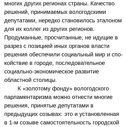
многих других регионах страны. Качество
решений, принимаемых вологодскими
депутатами, нередко становилось эталоном
для их коллег из других регионов.
Продуманные, просчитанные, не идущие в
разрез с позицией иных органов власти
решения обеспечили социальный мир и спо­
койствие в городе, последовательное
социально-экономическое развитие
областной столицы.
К «золотому фонду» вологодского
парламентаризма можно отнести многие
решения, принятые депутатами в
предыдущих созывах: это и установленная
в 1-м созыве самостоятельность городской