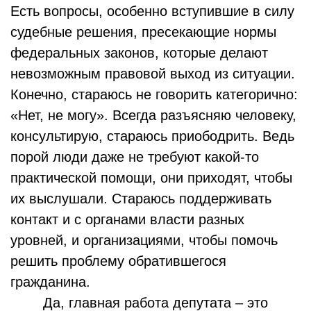
Есть вопросы, особенно вступившие в силу
судебные решения, пресекающие нормы
федеральных законов, которые делают
невозможным правовой выход из ситуации.
Конечно, стараюсь не говорить категорично:
«Нет, не могу». Всегда разъясняю человеку,
консультирую, стараюсь приободрить. Ведь
порой люди даже не требуют какой-то
практической помощи, они приходят, чтобы
их выслушали. Стараюсь поддерживать
контакт и с органами власти разных
уровней, и организациями, чтобы помочь
решить проблему обратившегося
гражданина.
Да, главная работа депутата – это