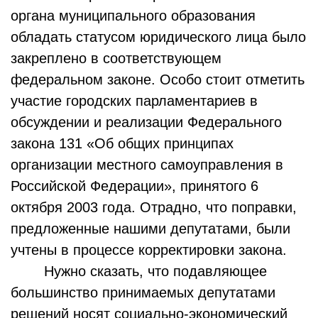
органа муниципального образования
обладать статусом юридического лица было
закреплено в соответствующем
федеральном законе. Особо стоит отметить
участие городских парламентариев в
обсуждении и реализации Федерального
закона 131 «Об общих принципах
организации местного самоуправления в
Российской Федерации», принятого 6
октября 2003 года. Отрадно, что поправки,
предложенные нашими депутатами, были
учтены в про­цессе корректировки закона.
Нужно сказать, что подавляющее
большинство принимаемых депутатами
решений носят социально-экономический