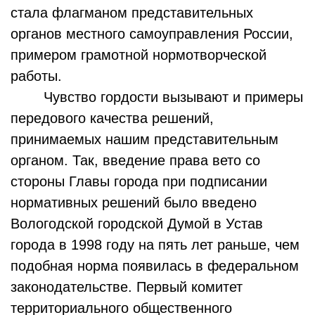
стала флагманом представительных
органов местного самоуправления России,
примером грамотной нормотворческой
работы.
Чувство гордости вызывают и примеры
передового качества решений,
принимаемых нашим представительным
органом. Так, введение права вето со
стороны Главы города при подписании
нормативных решений было введено
Вологодской городской Думой в Устав
города в 1998 году на пять лет раньше, чем
подобная норма появилась в федеральном
законодательстве. Первый комитет
территориального общественного