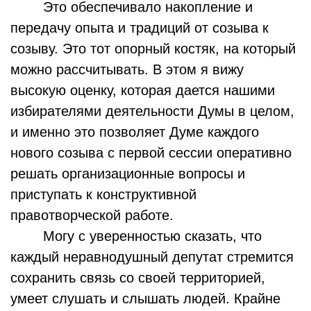
Это обеспечивало накопление и
передачу опыта и традиций от созыва к
созыву. Это тот опорный костяк, на который
можно рассчитывать. В этом я вижу
высокую оценку, которая дается нашими
избирателями деятельности Думы в целом,
и именно это позволяет Думе каждого
нового созыва с первой сессии оперативно
решать организационные вопросы и
приступать к конструктивной
правотворческой работе.
Могу с уверенностью сказать, что
каждый неравнодушный депутат стремится
сохранить связь со своей территорией,
умеет слушать и слышать людей. Крайне