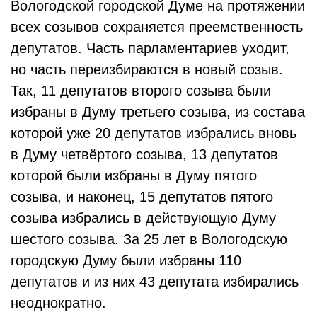
Вологодской городской Думе на протяжении
всех созывов сохраняется преемственность
депутатов. Часть парламентариев уходит,
но часть переизбираются в новый созыв.
Так, 11 депутатов второго созыва были
избраны в Думу третьего созыва, из состава
которой уже 20 депутатов избрались вновь
в Думу четвёртого созыва, 13 депутатов
которой были избраны в Думу пятого
созыва, и наконец, 15 депутатов пятого
созыва избрались в действующую Думу
шестого созыва. За 25 лет в Вологодскую
городскую Думу были избраны 110
депутатов и из них 43 депутата избирались
неоднократно.