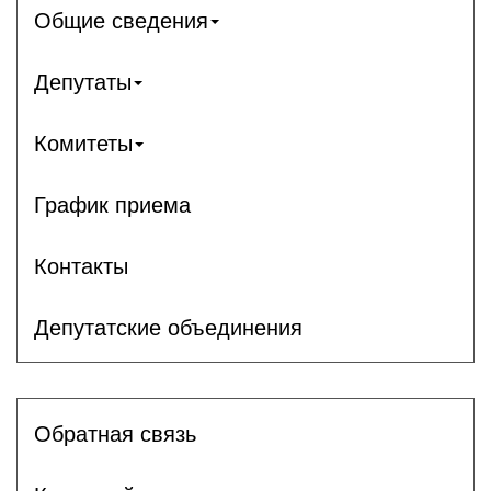
Общие сведения
Депутаты
Комитеты
График приема
Контакты
Депутатские объединения
Обратная связь