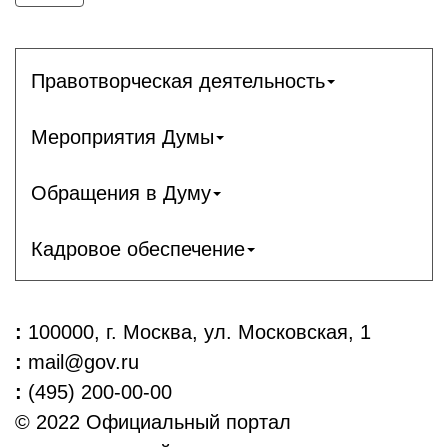
Правотворческая деятельность
Мероприятия Думы
Обращения в Думу
Кадровое обеспечение
:
100000, г. Москва, ул. Московская, 1
:
mail@gov.ru
:
(495) 200-00-00
© 2022 Официальный портал