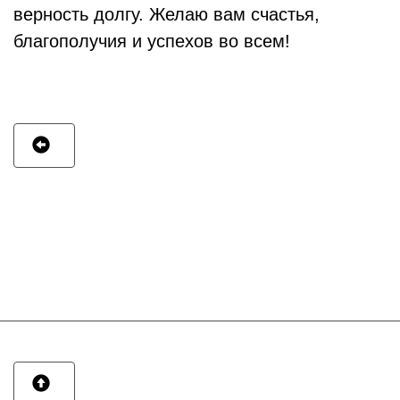
верность долгу. Желаю вам счастья,
благополучия и успехов во всем!