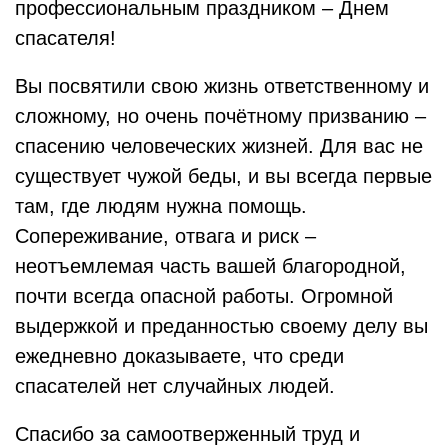
профессиональным праздником – Днем
спасателя!
Вы посвятили свою жизнь ответственному и
сложному, но очень почётному призванию –
спасению человеческих жизней. Для вас не
существует чужой беды, и вы всегда первые
там, где людям нужна помощь.
Сопереживание, отвага и риск –
неотъемлемая часть вашей благородной,
почти всегда опасной работы. Огромной
выдержкой и преданностью своему делу вы
ежедневно доказываете, что среди
спасателей нет случайных людей.
Спасибо за самоотверженный труд и