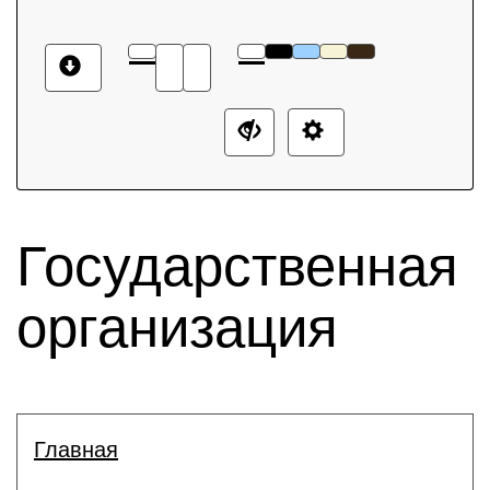
Государственная
организация
Главная