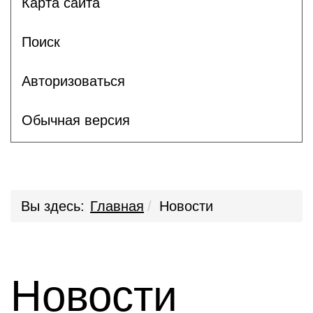
Карта сайта
Поиск
Авторизоваться
Обычная версия
Вы здесь:
Главная
Новости
Новости