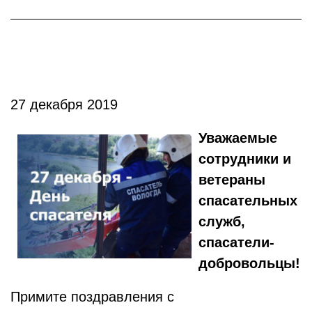
27 декабря 2019
Уважаемые
сотрудники и
ветераны
спасательных
служб,
спасатели-
добровольцы!
Примите поздравления с