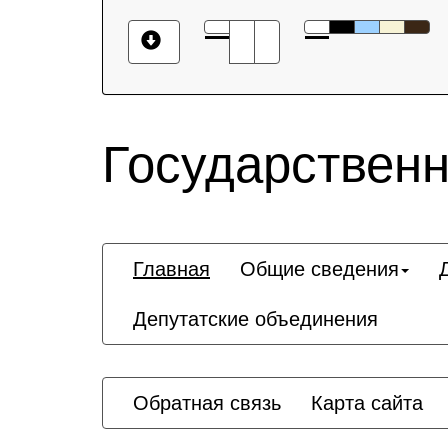
Государственн
Главная
Общие сведения
Депутатские объединения
Обратная связь
Карта сайта