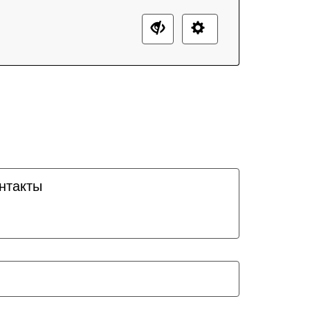
нтакты