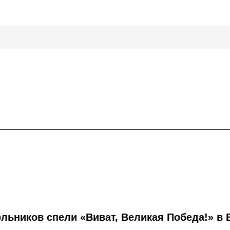
ольников спели «Виват, Великая Победа!» в 