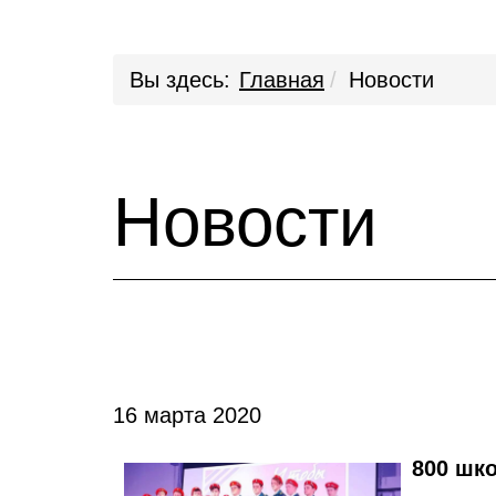
Вы здесь:
Главная
Новости
Новости
16 марта 2020
800 шк