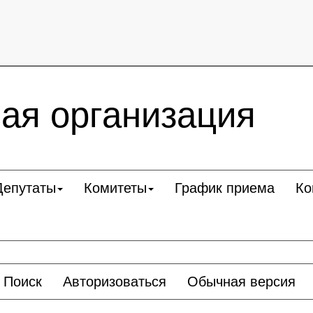
ая организация
Депутаты
Комитеты
График приема
Ко
Поиск
Авторизоваться
Обычная версия