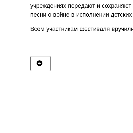
учреждениях передают и сохраняют 
песни о войне в исполнении детски
Всем участникам фестиваля вручил