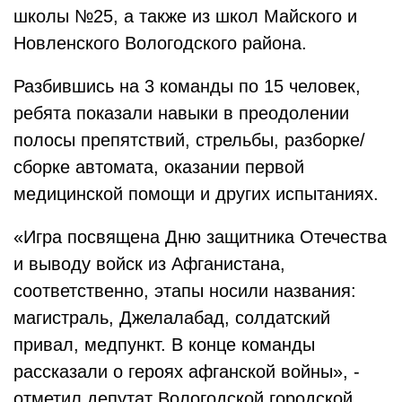
школы №25, а также из школ Майского и
Новленского Вологодского района.
Разбившись на 3 команды по 15 человек,
ребята показали навыки в преодолении
полосы препятствий, стрельбы, разборке/
сборке автомата, оказании первой
медицинской помощи и других испытаниях.
«Игра посвящена Дню защитника Отечества
и выводу войск из Афганистана,
соответственно, этапы носили названия:
магистраль, Джелалабад, солдатский
привал, медпункт. В конце команды
рассказали о героях афганской войны», -
отметил депутат Вологодской городской