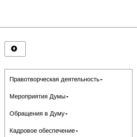
Правотворческая деятельность
Мероприятия Думы
Обращения в Думу
Кадровое обеспечение