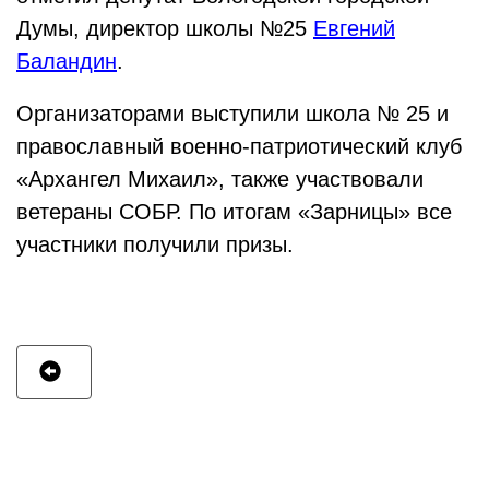
Думы, директор школы №25
Евгений
Баландин
.
Организаторами выступили школа № 25 и
православный военно-патриотический клуб
«Архангел Михаил», также участвовали
ветераны СОБР. По итогам «Зарницы» все
участники получили призы.