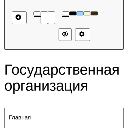
Государственная
организация
Главная