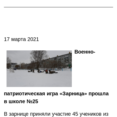
17 марта 2021
Военно-
патриотическая игра «Зарница» прошла
в школе №25
В зарнице приняли участие 45 учеников из