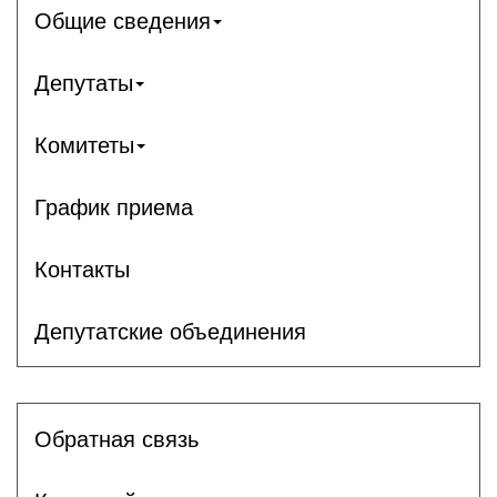
Общие сведения
Депутаты
Комитеты
График приема
Контакты
Депутатские объединения
Обратная связь