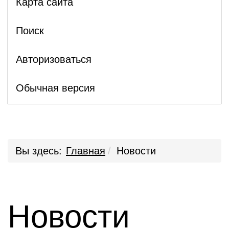
Карта сайта
Поиск
Авторизоваться
Обычная версия
Вы здесь:
Главная
Новости
Новости