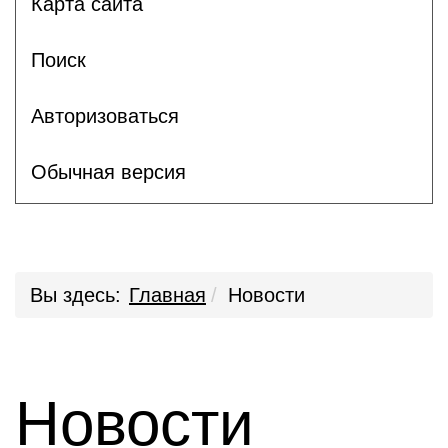
Карта сайта
Поиск
Авторизоваться
Обычная версия
Вы здесь:
Главная
Новости
Новости