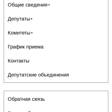
Общие сведения
Депутаты
Комитеты
График приема
Контакты
Депутатские объединения
Обратная связь