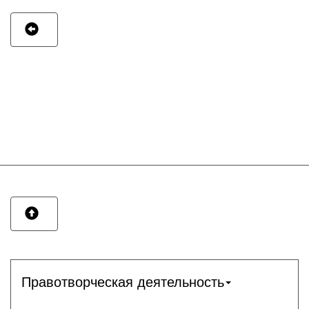
Правотворческая деятельность