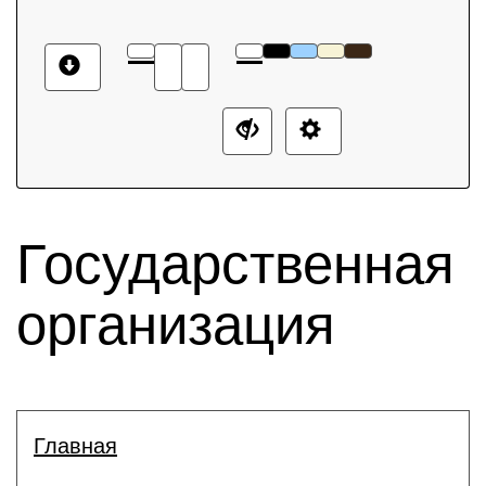
Государственная
организация
Главная