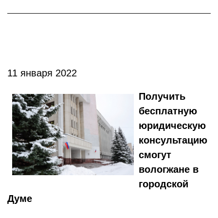
11 января 2022
Получить
бесплатную
юридическую
консультацию
смогут
вологжане в
городской
Думе