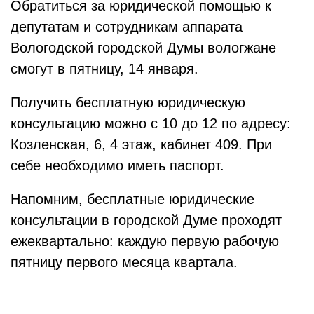
Обратиться за юридической помощью к
депутатам и сотрудникам аппарата
Вологодской городской Думы вологжане
смогут в пятницу, 14 января.
Получить бесплатную юридическую
консультацию можно с 10 до 12 по адресу:
Козленская, 6, 4 этаж, кабинет 409. При
себе необходимо иметь паспорт.
Напомним, бесплатные юридические
консультации в городской Думе проходят
ежеквартально: каждую первую рабочую
пятницу первого месяца квартала.