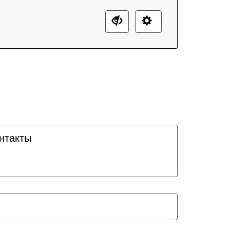
нтакты