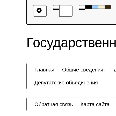
Государственн
Главная
Общие сведения
Депутатские объединения
Обратная связь
Карта сайта