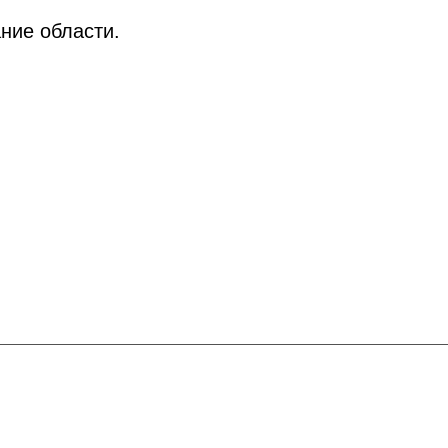
ание области.