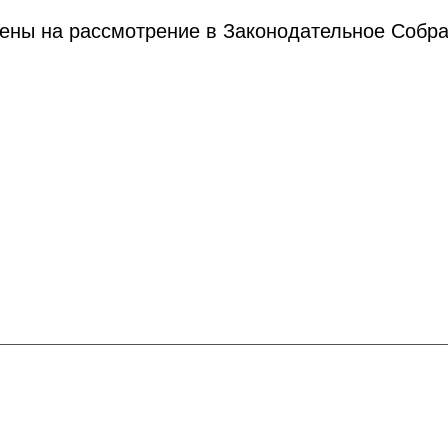
лены на рассмотрение в Законодательное Собр