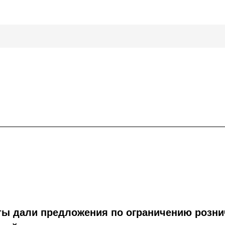
ты дали предложения по ограничению розн