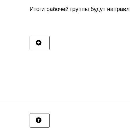
Итоги рабочей группы будут направ