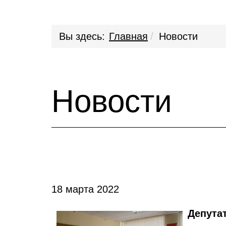
Вы здесь:
Главная
Новости
Новости
18 марта 2022
Депута