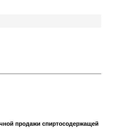
ичной продажи спиртосодержащей