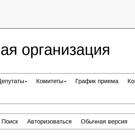
ая организация
Депутаты
Комитеты
График приема
Ко
Поиск
Авторизоваться
Обычная версия