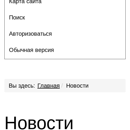
Карта сайта
Поиск
Авторизоваться
Обычная версия
Вы здесь:
Главная
Новости
Новости