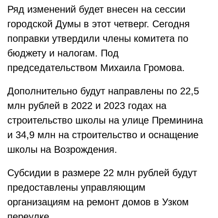
Ряд изменений будет внесен на сессии
городской Думы в этот четверг. Сегодня
поправки утвердили члены комитета по
бюджету и налогам. Под
председательством Михаила Громова.
Дополнительно будут направлены по 22,5
млн рублей в 2022 и 2023 годах на
строительство школы на улице Преминина
и 34,9 млн на строительство и оснащение
школы на Возрождения.
Субсидии в размере 22 млн рублей будут
предоставлены управляющим
организациям на ремонт домов в Узком
переулке.