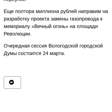
Еще полтора миллиона рублей направим на
разработку проекта замены газопровода к
мемориалу «Вечный огонь» на площади
Революции.
Очередная сессия Вологодской городской
Думы состоится 24 марта.