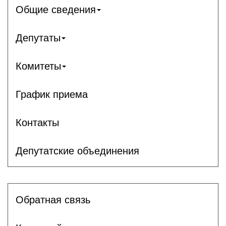
Общие сведения
Депутаты
Комитеты
График приема
Контакты
Депутатские объединения
Обратная связь