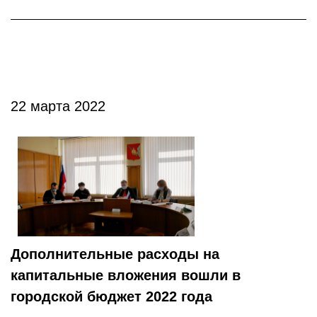
22 марта 2022
Дополнительные расходы на
капитальные вложения вошли в
городской бюджет 2022 года