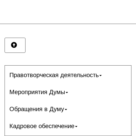
Правотворческая деятельность
Мероприятия Думы
Обращения в Думу
Кадровое обеспечение