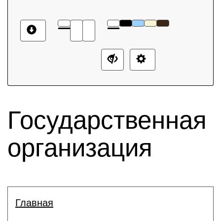
Государственная
организация
Главная