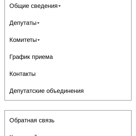
Общие сведения
Депутаты
Комитеты
График приема
Контакты
Депутатские объединения
Обратная связь