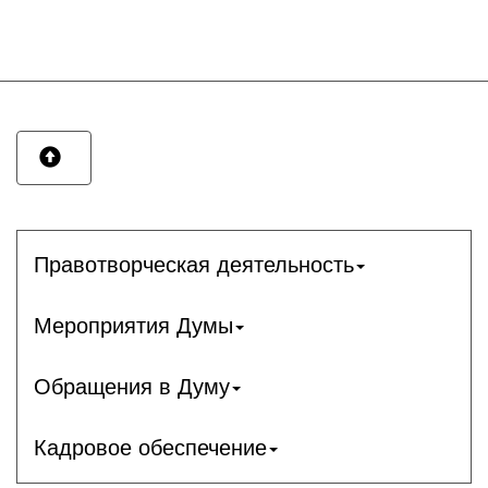
Правотворческая деятельность
Мероприятия Думы
Обращения в Думу
Кадровое обеспечение