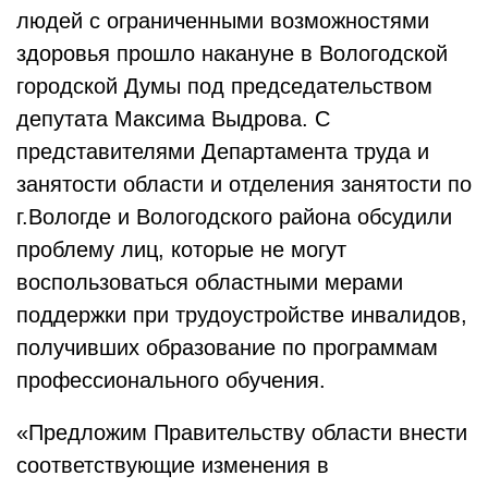
людей с ограниченными возможностями
здоровья прошло накануне в Вологодской
городской Думы под председательством
депутата Максима Выдрова. С
представителями Департамента труда и
занятости области и отделения занятости по
г.Вологде и Вологодского района обсудили
проблему лиц, которые не могут
воспользоваться областными мерами
поддержки при трудоустройстве инвалидов,
получивших образование по программам
профессионального обучения.
«Предложим Правительству области внести
соответствующие изменения в