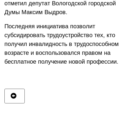
отметил депутат Вологодской городской
Думы Максим Выдров.
Последняя инициатива позволит
субсидировать трудоустройство тех, кто
получил инвалидность в трудоспособном
возрасте и воспользовался правом на
бесплатное получение новой профессии.