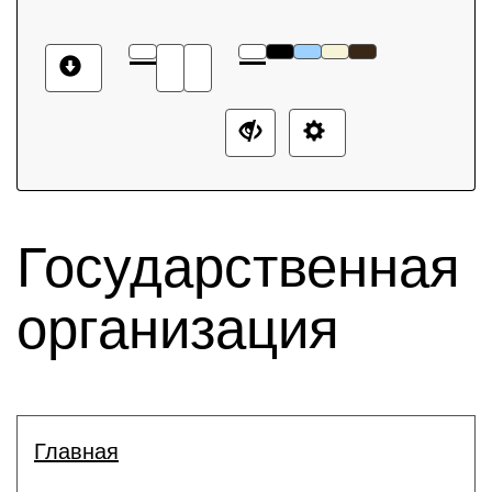
Государственная
организация
Главная