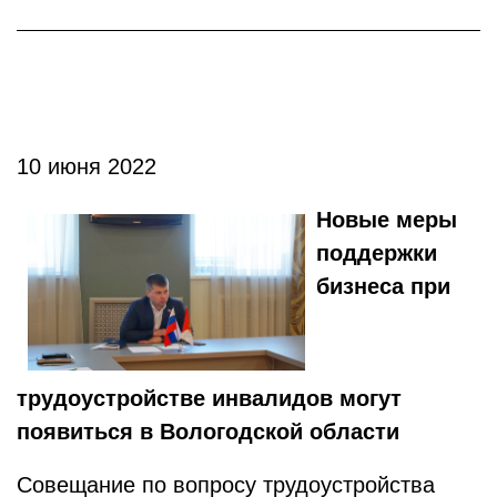
10 июня 2022
Новые меры
поддержки
бизнеса при
трудоустройстве инвалидов могут
появиться в Вологодской области
Совещание по вопросу трудоустройства