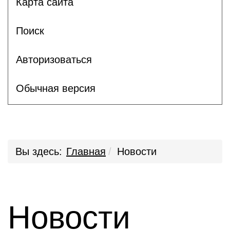
Карта сайта
Поиск
Авторизоваться
Обычная версия
Вы здесь:
Главная
Новости
Новости