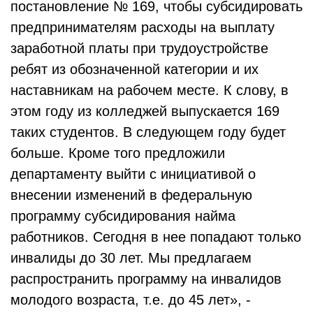
постановление № 169, чтобы субсидировать
предпринимателям расходы на выплату
заработной платы при трудоустройстве
ребят из обозначенной категории и их
наставникам на рабочем месте. К слову, в
этом году из колледжей выпускается 169
таких студентов. В следующем году будет
больше. Кроме того предложили
департаменту выйти с инициативой о
внесении изменений в федеральную
программу субсидирования найма
работников. Сегодня в нее попадают только
инвалиды до 30 лет. Мы предлагаем
распространить программу на инвалидов
молодого возраста, т.е. до 45 лет», -