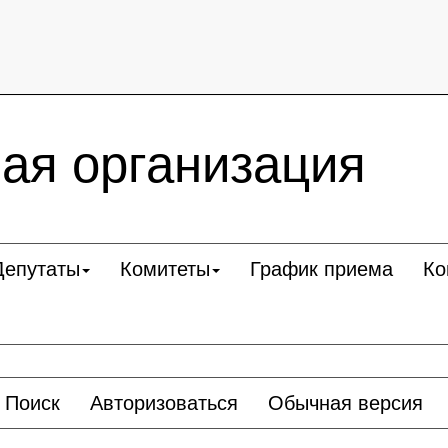
ая организация
Депутаты
Комитеты
График приема
Ко
Поиск
Авторизоваться
Обычная версия