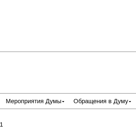
Мероприятия Думы
Обращения в Думу
 1