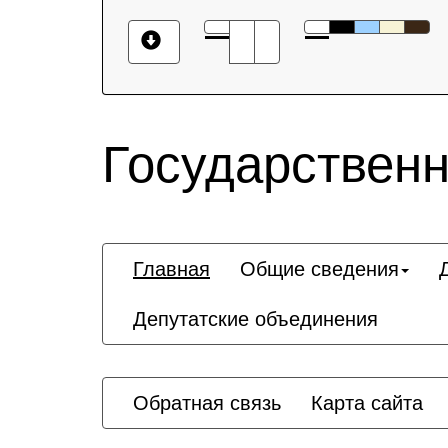
Государственн
Главная
Общие сведения
Депутатские объединения
Обратная связь
Карта сайта