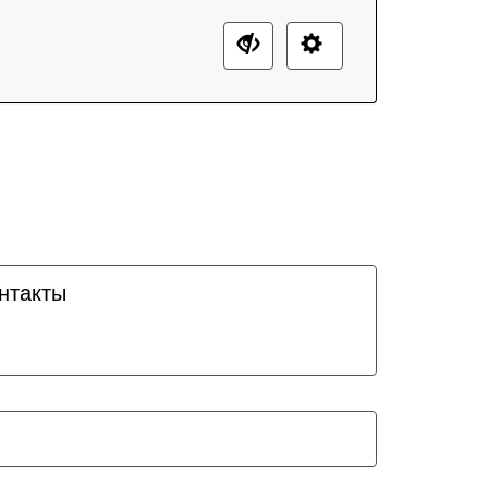
нтакты