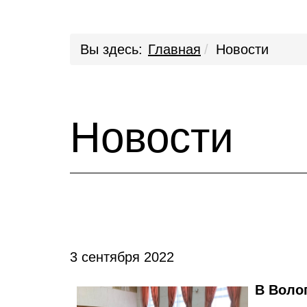
Вы здесь:
Главная
Новости
Новости
3 сентября 2022
В Воло