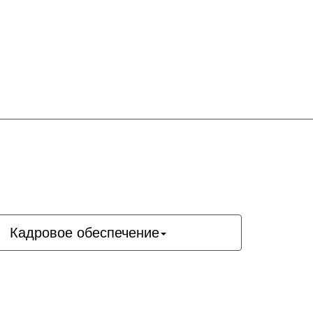
Кадровое обеспечение