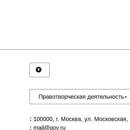
Правотворческая деятельность
:
100000, г. Москва, ул. Московская,
:
mail@gov.ru