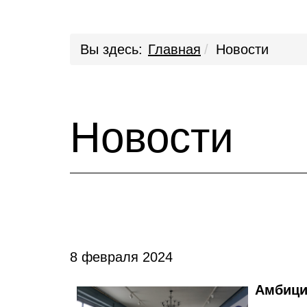
Вы здесь:
Главная
Новости
Новости
8 февраля 2024
Амбици