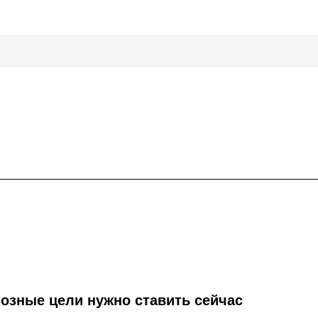
озные цели нужно ставить сейчас