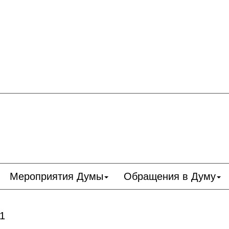
Мероприятия Думы
Обращения в Думу
 1