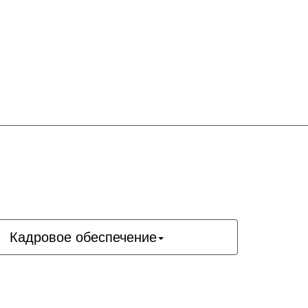
Кадровое обеспечение