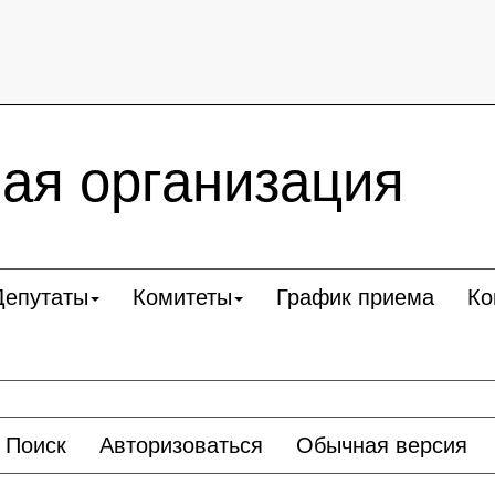
ая организация
Депутаты
Комитеты
График приема
Ко
Поиск
Авторизоваться
Обычная версия