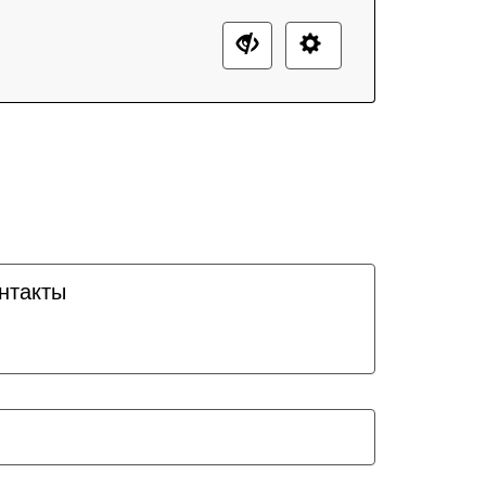
нтакты