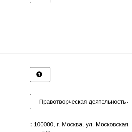
Правотворческая деятельность
:
100000, г. Москва, ул. Московская,