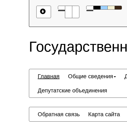
Государственн
Главная
Общие сведения
Депутатские объединения
Обратная связь
Карта сайта