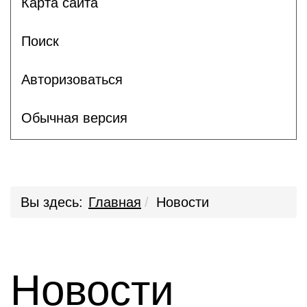
Карта сайта
Поиск
Авторизоваться
Обычная версия
Вы здесь:
Главная
Новости
Новости