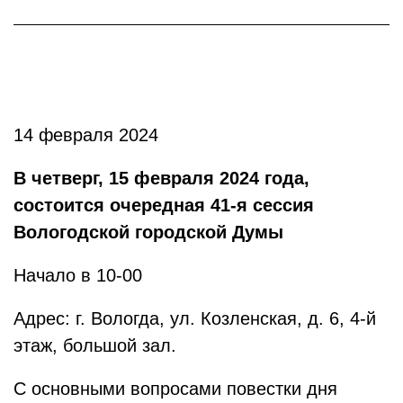
14 февраля 2024
В четверг, 15 февраля 2024 года,
состоится очередная 41-я сессия
Вологодской городской Думы
Начало в 10-00
Адрес: г. Вологда, ул. Козленская, д. 6, 4-й
этаж, большой зал.
С основными вопросами повестки дня