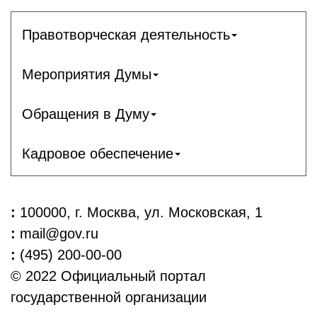
Правотворческая деятельность
Мероприятия Думы
Обращения в Думу
Кадровое обеспечение
:
100000, г. Москва, ул. Московская, 1
:
mail@gov.ru
:
(495) 200-00-00
© 2022 Официальный портал
государственной организации