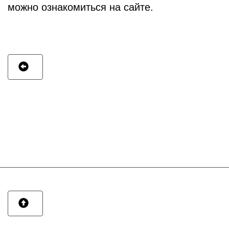
можно ознакомиться на сайте.