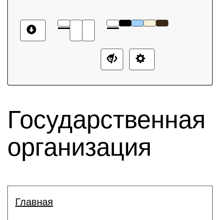
Государственная
организация
Главная