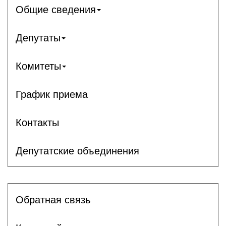
Общие сведения
Депутаты
Комитеты
График приема
Контакты
Депутатские объединения
Обратная связь