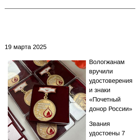
19 марта 2025
Вологжанам
вручили
удостоверения
и знаки
«Почетный
донор России»
Звания
удостоены 7