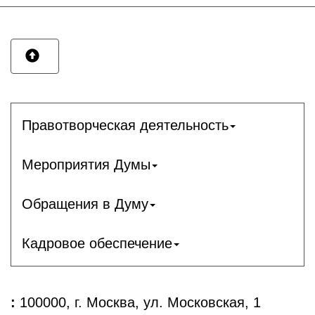
Правотворческая деятельность
Мероприятия Думы
Обращения в Думу
Кадровое обеспечение
:
100000, г. Москва, ул. Московская, 1