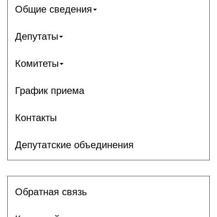
Общие сведения
Депутаты
Комитеты
График приема
Контакты
Депутатские объединения
Обратная связь