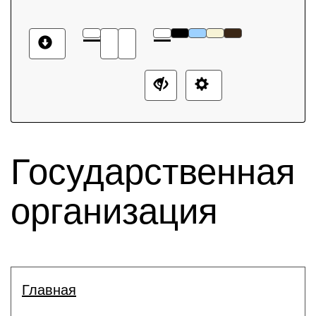
Государственная
организация
Главная