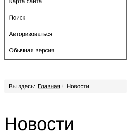
Карта сайта
Поиск
Авторизоваться
Обычная версия
Вы здесь:
Главная
Новости
Новости