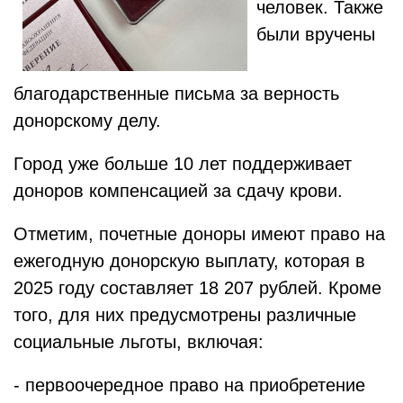
человек. Также
были вручены
благодарственные письма за верность
донорскому делу.
Город уже больше 10 лет поддерживает
доноров компенсацией за сдачу крови.
Отметим, почетные доноры имеют право на
ежегодную донорскую выплату, которая в
2025 году составляет 18 207 рублей. Кроме
того, для них предусмотрены различные
социальные льготы, включая:
- первоочередное право на приобретение