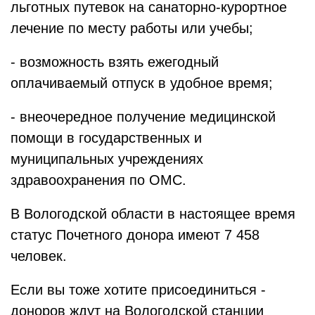
льготных путевок на санаторно-курортное
лечение по месту работы или учебы;
- возможность взять ежегодный
оплачиваемый отпуск в удобное время;
- внеочередное получение медицинской
помощи в государственных и
муниципальных учреждениях
здравоохранения по ОМС.
В Вологодской области в настоящее время
статус Почетного донора имеют 7 458
человек.
Если вы тоже хотите присоединиться -
доноров ждут на Вологодской станции