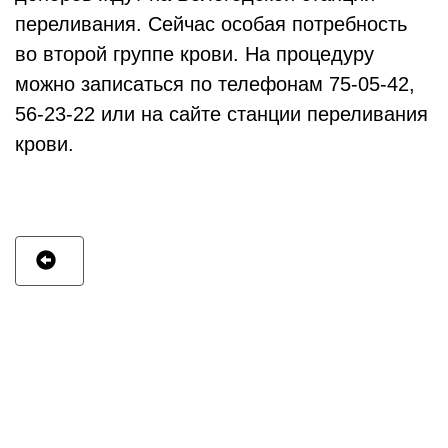
переливания. Сейчас особая потребность
во второй группе крови. На процедуру
можно записаться по телефонам 75-05-42,
56-23-22 или на сайте станции переливания
крови.