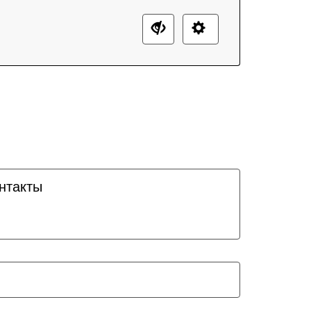
нтакты