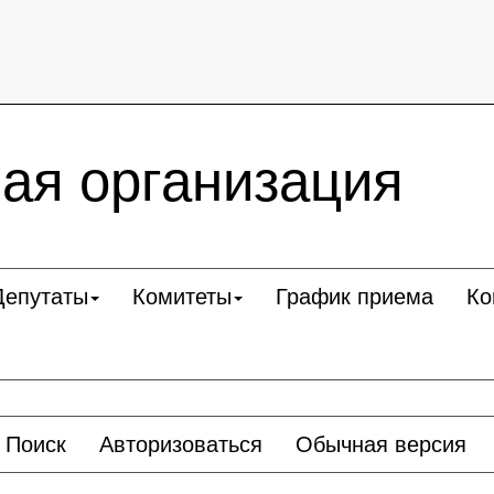
ая организация
Депутаты
Комитеты
График приема
Ко
Поиск
Авторизоваться
Обычная версия