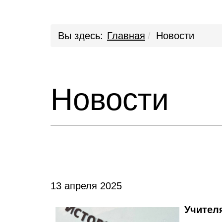
Вы здесь:
Главная
Новости
Новости
13 апреля 2025
Учител