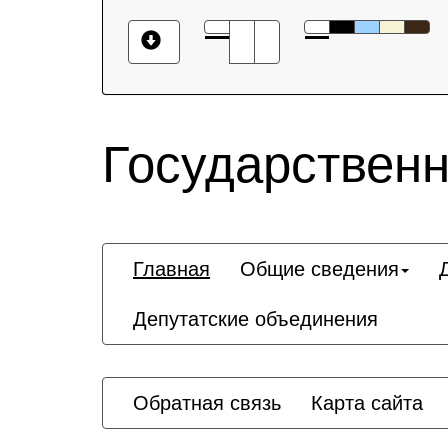
Государственн
Главная
Общие сведения
Депутатские объединения
Обратная связь
Карта сайта