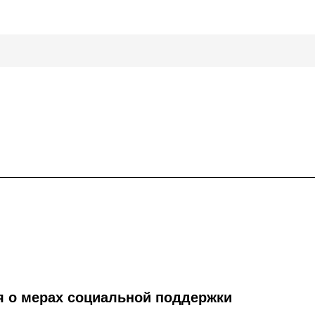
я о мерах социальной поддержки