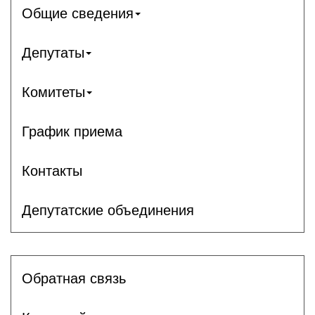
Общие сведения
Депутаты
Комитеты
График приема
Контакты
Депутатские объединения
Обратная связь