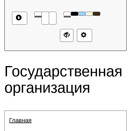
Государственная
организация
Главная