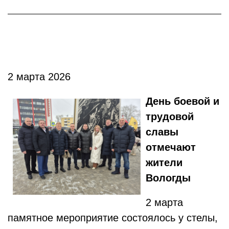
2 марта 2026
День боевой и
трудовой
славы
отмечают
жители
Вологды
2 марта
памятное мероприятие состоялось у стелы,