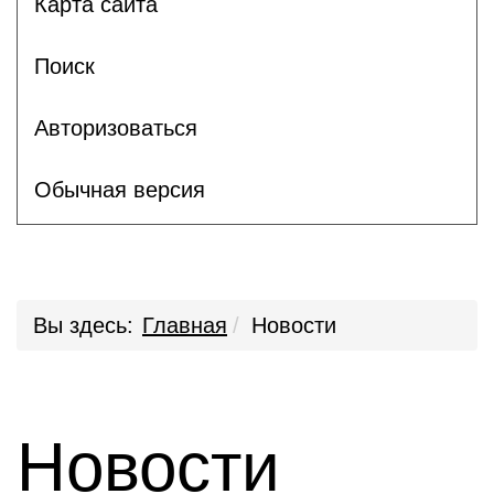
Карта сайта
Поиск
Авторизоваться
Обычная версия
Вы здесь:
Главная
Новости
Новости