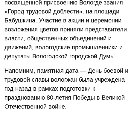
посвященной присвоению Вологде звания
«Город трудовой доблести», на площади
Бабушкина. Участие в акции и церемонии
возложения цветов приняли представители
власти, общественных объединений и
движений, вологодские промышленники и
депутаты Вологодской городской Думы.
Напомним, памятная дата — День боевой и
трудовой славы вологжан была учреждена
год назад в рамках подготовки к
празднованию 80-летия Победы в Великой
Отечественной войне.