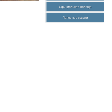
Официальная Вологда
Полезные ссылки