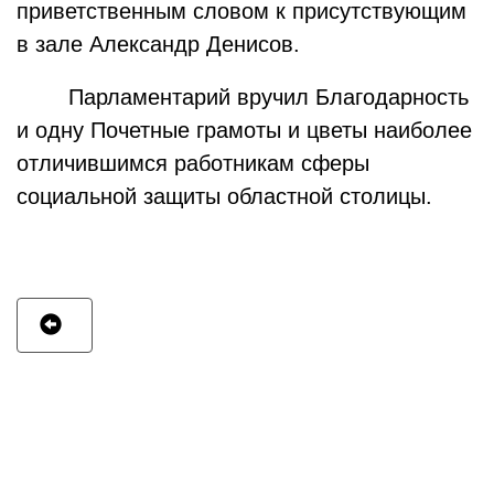
приветственным словом к присутствующим
в зале Александр Денисов.
Парламентарий вручил Благодарность
и одну Почетные грамоты и цветы наиболее
отличившимся работникам сферы
социальной защиты областной столицы.