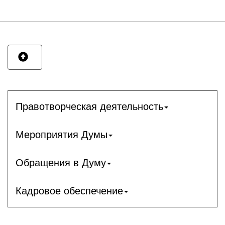
Правотворческая деятельность
Мероприятия Думы
Обращения в Думу
Кадровое обеспечение