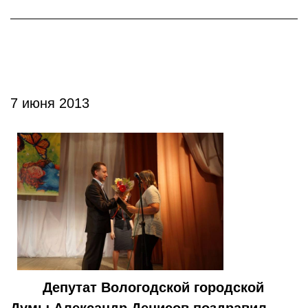
7 июня 2013
Депутат Вологодской городской
Думы Александр Денисов поздравил