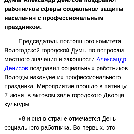
работников сферы социальной защиты
населения с профессиональным
праздником.
Председатель постоянного комитета
Вологодской городской Думы по вопросам
местного значения и законности
Александр
Денисов
поздравил социальных работников
Вологды накануне их профессионального
праздника. Мероприятие прошло в пятницу,
7 июня, в актовом зале городского Дворца
культуры.
«8 июня в стране отмечается День
социального работника. Во-первых, это