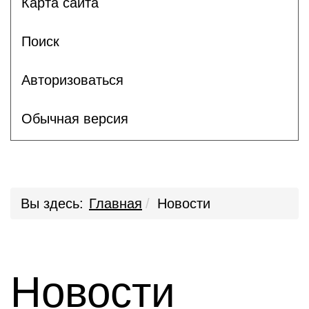
Карта сайта
Поиск
Авторизоваться
Обычная версия
Вы здесь:
Главная
Новости
Новости