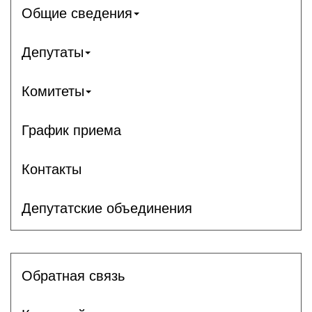
Общие сведения
Депутаты
Комитеты
График приема
Контакты
Депутатские объединения
Обратная связь