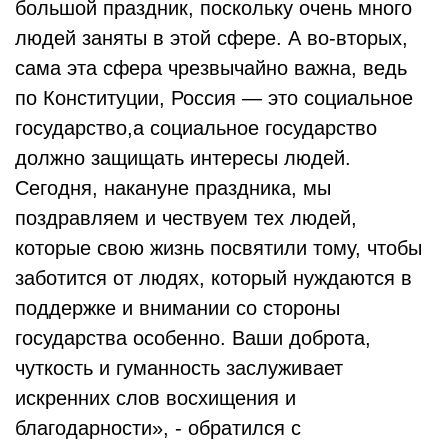
большой праздник, поскольку очень много
людей заняты в этой сфере. А во-вторых,
сама эта сфера чрезвычайно важна, ведь
по Конституции, Россия — это социальное
государство,а социальное государство
должно защищать интересы людей.
Сегодня, накануне праздника, мы
поздравляем и чествуем тех людей,
которые свою жизнь посвятили тому, чтобы
заботится от людях, который нуждаются в
поддержке и внимании со стороны
государства особенно. Ваши доброта,
чуткость и гуманность заслуживает
искренних слов восхищения и
благодарности», - обратился с