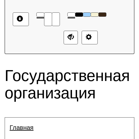
Государственная
организация
Главная