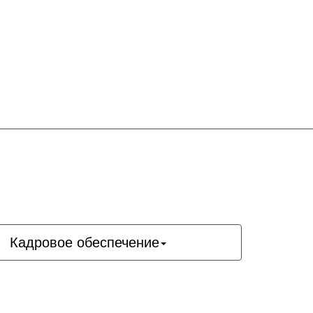
Кадровое обеспечение