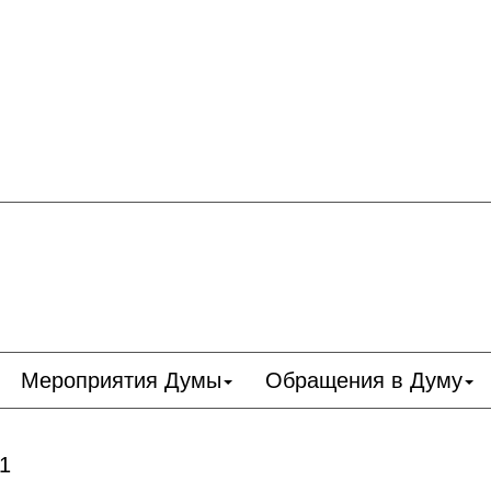
Мероприятия Думы
Обращения в Думу
 1