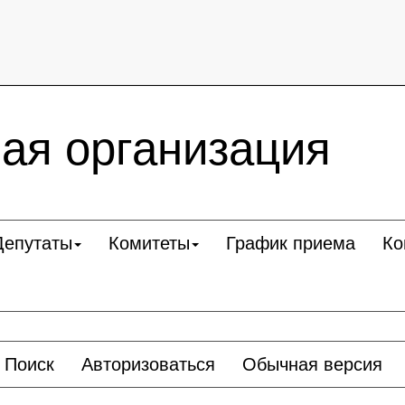
ая организация
Депутаты
Комитеты
График приема
Ко
Поиск
Авторизоваться
Обычная версия