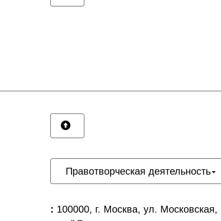
Правотворческая деятельность
:
100000, г. Москва, ул. Московская,