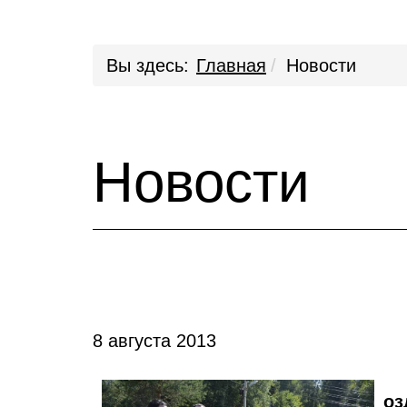
Вы здесь:
Главная
Новости
Новости
8 августа 2013
оз