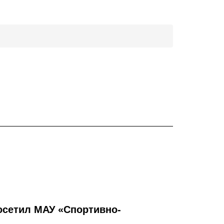
осетил МАУ «Спортивно-