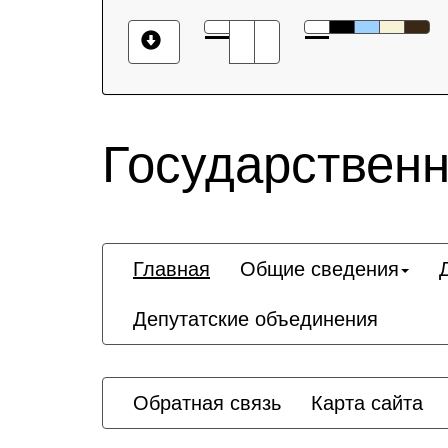
Государственн
Главная
Общие сведения
Депутатские объединения
Обратная связь
Карта сайта