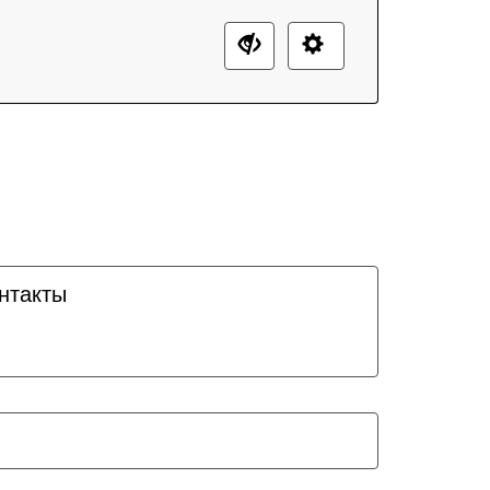
нтакты