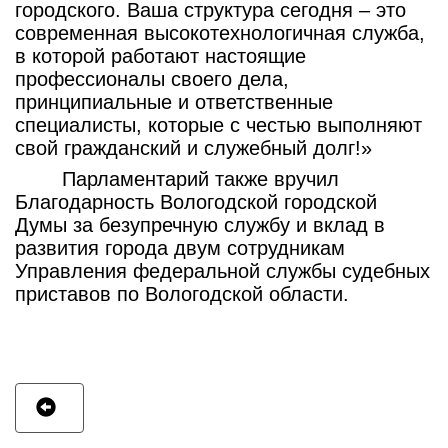
городского. Ваша структура сегодня – это
современная высокотехнологичная служба,
в которой работают настоящие
профессионалы своего дела,
принципиальные и ответственные
специалисты, которые с честью выполняют
свой гражданский и служебный долг!»
Парламентарий также вручил
Благодарность Вологодской городской
Думы за безупречную службу и вклад в
развития города двум сотрудникам
Управления федеральной службы судебных
приставов по Вологодской области.