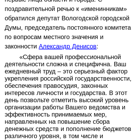
поздравительной речью к «именинникам»
обратился депутат Вологодской городской
Думы, председатель постоянного комитета
по вопросам местного значения и
законности
Александр Денисов
:
«Сфера вашей профессиональной
деятельности сложна и специфична. Ваш
ежедневный труд – это серьезный фактор
укрепления российской государственности,
обеспечения правосудия, законных
интересов личности и государства. В этот
день позвольте отметить высокий уровень
организации работы Вашего ведомства и
эффективность принимаемых мер,
направленных на повышение сбора
денежных средств и пополнение бюджетов
различного уровня, в том числе и