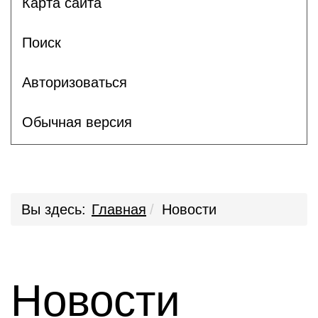
Карта сайта
Поиск
Авторизоваться
Обычная версия
Вы здесь:
Главная
Новости
Новости