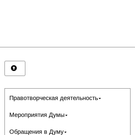
Правотворческая деятельность
Мероприятия Думы
Обращения в Думу