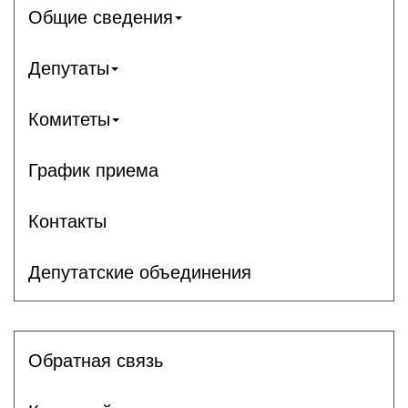
Общие сведения
Депутаты
Комитеты
График приема
Контакты
Депутатские объединения
Обратная связь