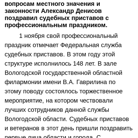
вопросам местного значения и
законности Александр Денисов
поздравил судебных приставов с
профессиональным праздником.
1 ноября свой профессиональный
праздник отмечает Федеральная служба
судебных приставов. В этом году этой
структуре исполнилось 148 лет. В зале
Вологодской государственной областной
филармонии имени В.А. Гаврилина по
этому поводу состоялось торжественное
мероприятие, на котором чествовали
лучших сотрудников данной службы
Вологодской области. Судебных приставов
и ветеранов в этот день пришли поздравить
первые лица области и города. С