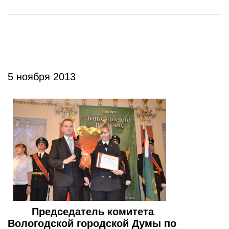
5 ноября 2013
Председатель комитета
Вологодской городской Думы по