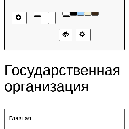
Государственная
организация
Главная