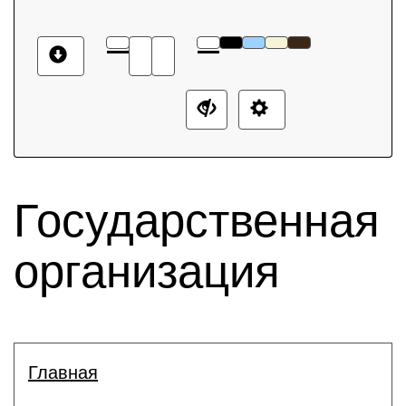
Государственная
организация
Главная