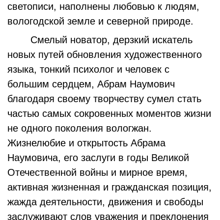
светописи, наполнены любовью к людям,
вологодской земле и северной природе.
Смелый новатор, дерзкий искатель
новых путей обновления художественного
языка, тонкий психолог и человек с
большим сердцем, Абрам Наумович
благодаря своему творчеству сумел стать
частью самых сокровенных моментов жизни
не одного поколения вологжан.
Жизнелюбие и открытость Абрама
Наумовича, его заслуги в годы Великой
Отечественной войны и мирное время,
активная жизненная и гражданская позиция,
жажда деятельности, движения и свободы
заслуживают слов уважения и преклонения