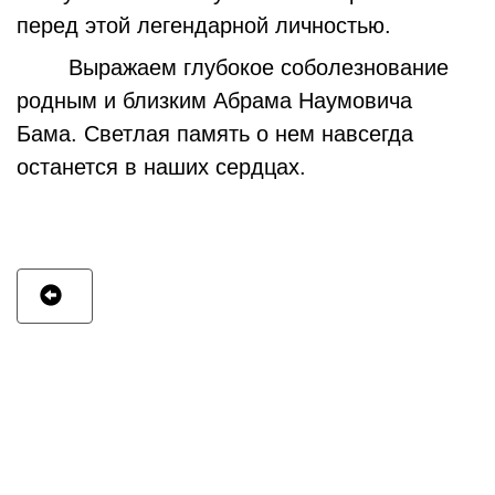
перед этой легендарной личностью.
Выражаем глубокое соболезнование
родным и близким Абрама Наумовича
Бама. Светлая память о нем навсегда
останется в наших сердцах.