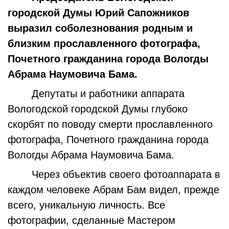
городской Думы Юрий Сапожников
выразил соболезнования родным и
близким прославленного фотографа,
Почетного гражданина города Вологды
Абрама Наумовича Бама.
Депутаты и работники аппарата
Вологодской городской Думы глубоко
скорбят по поводу смерти прославленного
фотографа, Почетного гражданина города
Вологды Абрама Наумовича Бама.
Через объектив своего фотоаппарата в
каждом человеке Абрам Бам видел, прежде
всего, уникальную личность. Все
фотографии, сделанные Мастером