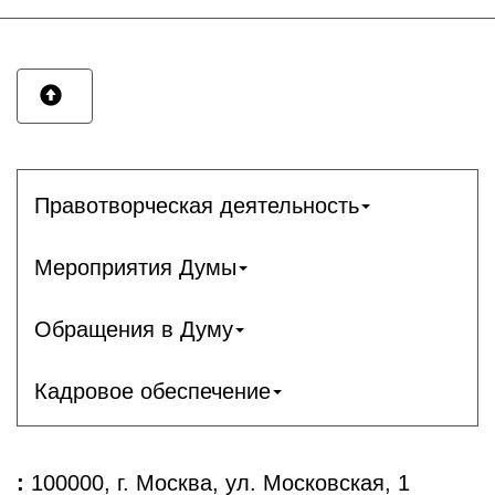
Правотворческая деятельность
Мероприятия Думы
Обращения в Думу
Кадровое обеспечение
:
100000, г. Москва, ул. Московская, 1