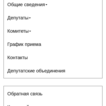
Общие сведения
Депутаты
Комитеты
График приема
Контакты
Депутатские объединения
Обратная связь