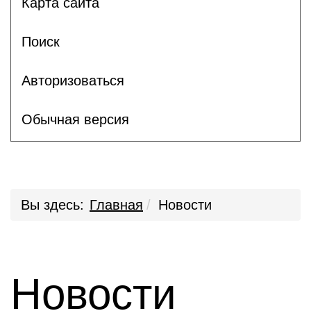
Карта сайта
Поиск
Авторизоваться
Обычная версия
Вы здесь:
Главная
Новости
Новости