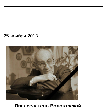
25 ноября 2013
Председатель Вологодской