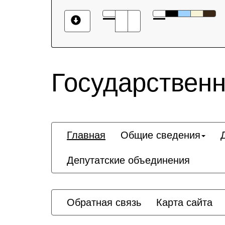
Государственн
Главная
Общие сведения
Депутатские объединения
Обратная связь
Карта сайта