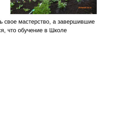
ь свое мастерство, а завершившие
я, что обучение в Школе