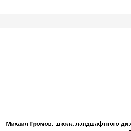
Михаил Громов: школа ландшафтного диза