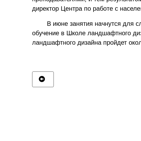
директор Центра по работе с насел
В июне занятия начнутся для 
обучение в Школе ландшафтного диз
ландшафтного дизайна пройдет окол