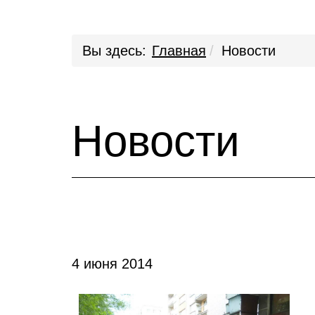
Вы здесь:
Главная
Новости
Новости
4 июня 2014