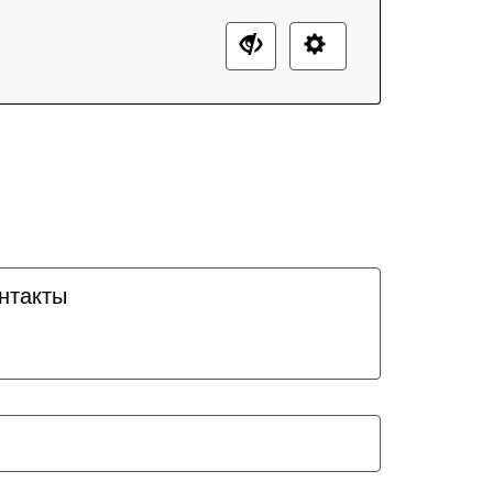
нтакты