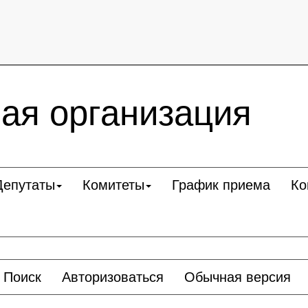
ая организация
Депутаты
Комитеты
График приема
Ко
Поиск
Авторизоваться
Обычная версия