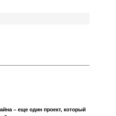
йна – еще один проект, который