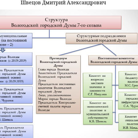
Швецов Дмитрий Александрович