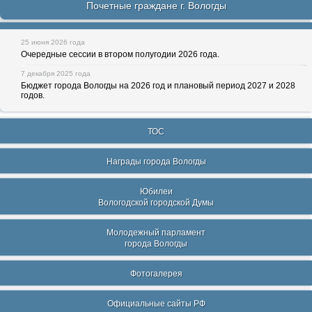
Почетные граждане г. Вологды
25 июня 2026 года
Очередные сессии в втором полугодии 2026 года.
7 декабря 2025 года
Бюджет города Вологды на 2026 год и плановый период 2027 и 2028
годов.
ТОС
Награды города Вологды
Юбилеи
Вологодской городской Думы
Молодежный парламент
города Вологды
Фотогалерея
Официальные сайты РФ