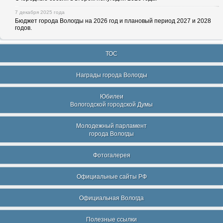
7 декабря 2025 года
Бюджет города Вологды на 2026 год и плановый период 2027 и 2028
годов.
ТОС
Награды города Вологды
Юбилеи
Вологодской городской Думы
Молодежный парламент
города Вологды
Фотогалерея
Официальные сайты РФ
Официальная Вологда
Полезные ссылки