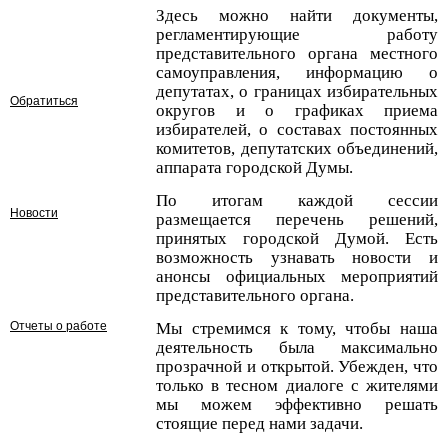
Здесь можно найти документы,
регламентирующие работу
представительного органа местного
самоуправления, информацию о
депутатах, о границах избирательных
Обратиться
округов и о графиках приема
избирателей, о составах постоянных
комитетов, депутатских объединений,
аппарата городской Думы.
По итогам каждой сессии
Новости
размещается перечень решений,
принятых городской Думой. Есть
возможность узнавать новости и
анонсы официальных мероприятий
представительного органа.
Отчеты о работе
Мы стремимся к тому, чтобы наша
деятельность была максимально
прозрачной и открытой. Убежден, что
только в тесном диалоге с жителями
мы можем эффективно решать
стоящие перед нами задачи.