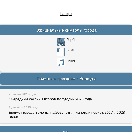
Наверх
Официальные символы города
Герб
Флаг
Гимн
Почетные граждане г. Вологды
25 июня 2026 года
Очередные сессии в втором полугодии 2026 года.
7 декабря 2025 года
Бюджет города Вологды на 2026 год и плановый период 2027 и 2028
годов.