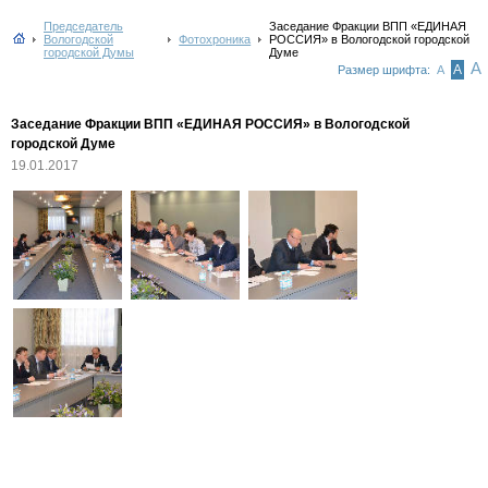
Председатель
Заседание Фракции ВПП «ЕДИНАЯ
Вологодской
Фотохроника
РОССИЯ» в Вологодской городской
городской Думы
Думе
А
А
Размер шрифта:
А
Заседание Фракции ВПП «ЕДИНАЯ РОССИЯ» в Вологодской
городской Думе
19.01.2017