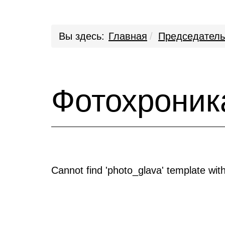
Вы здесь:
Главная
Председатель
Фотохроник
Cannot find 'photo_glava' template with