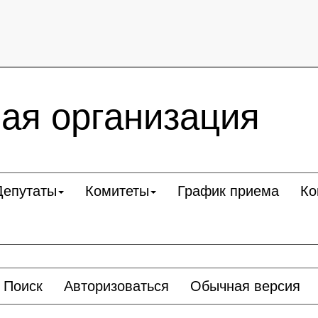
ая организация
Депутаты
Комитеты
График приема
Ко
Поиск
Авторизоваться
Обычная версия