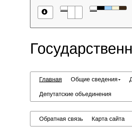
Государственн
Главная
Общие сведения
Депутатские объединения
Обратная связь
Карта сайта