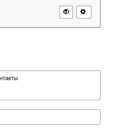
нтакты