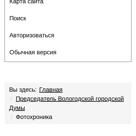
Карта сайта
Поиск
Авторизоваться
Обычная версия
Вы здесь:
Главная
Председатель Вологодской городской
Думы
Фотохроника