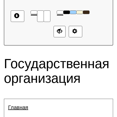
Государственная
организация
Главная