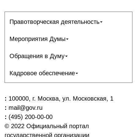
Правотворческая деятельность
Мероприятия Думы
Обращения в Думу
Кадровое обеспечение
:
100000, г. Москва, ул. Московская, 1
:
mail@gov.ru
:
(495) 200-00-00
© 2022 Официальный портал
государственной организации