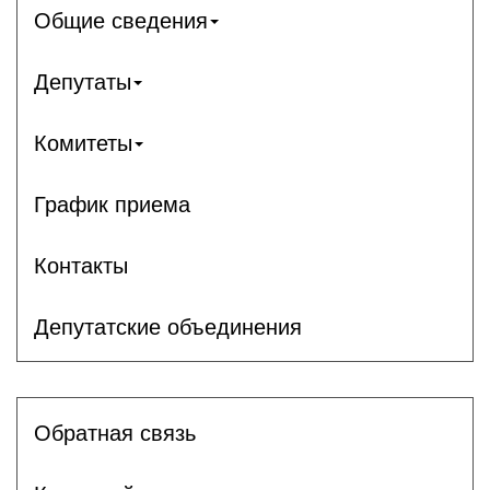
Общие сведения
Депутаты
Комитеты
График приема
Контакты
Депутатские объединения
Обратная связь