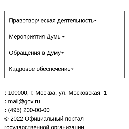
Правотворческая деятельность
Мероприятия Думы
Обращения в Думу
Кадровое обеспечение
:
100000, г. Москва, ул. Московская, 1
:
mail@gov.ru
:
(495) 200-00-00
© 2022 Официальный портал
государственной организации