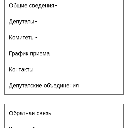
Общие сведения
Депутаты
Комитеты
График приема
Контакты
Депутатские объединения
Обратная связь