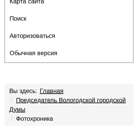
Карта сайта
Поиск
Авторизоваться
Обычная версия
Вы здесь:
Главная
Председатель Вологодской городской
Думы
Фотохроника