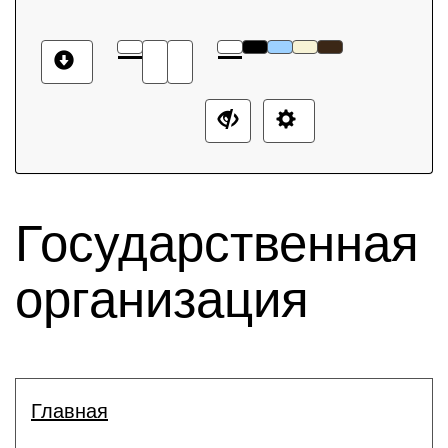
Государственная
организация
Главная