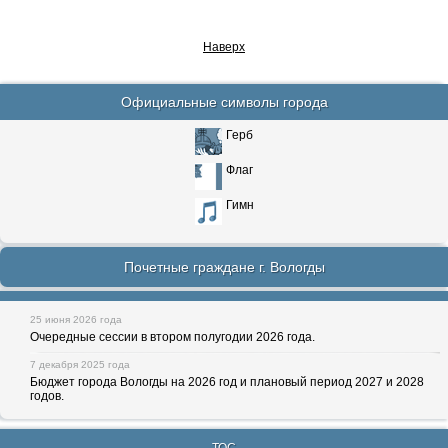
Наверх
Официальные символы города
Герб
Флаг
Гимн
Почетные граждане г. Вологды
25 июня 2026 года
Очередные сессии в втором полугодии 2026 года.
7 декабря 2025 года
Бюджет города Вологды на 2026 год и плановый период 2027 и 2028
годов.