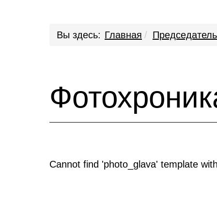
Вы здесь:
Главная
Председатель
Фотохроник
Cannot find 'photo_glava' template with