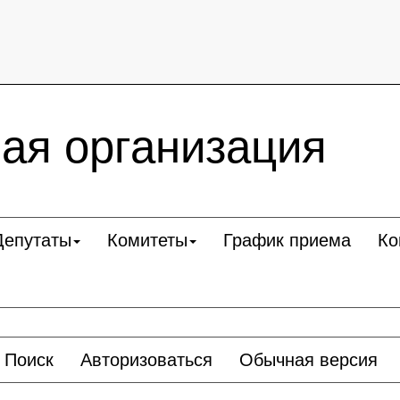
ая организация
Депутаты
Комитеты
График приема
Ко
Поиск
Авторизоваться
Обычная версия