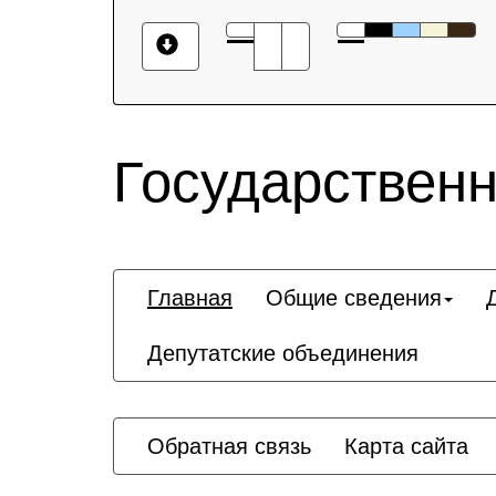
Государственн
Главная
Общие сведения
Депутатские объединения
Обратная связь
Карта сайта