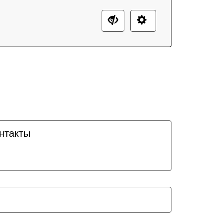
нтакты