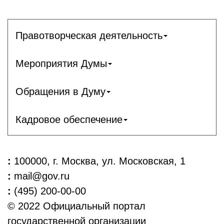
Правотворческая деятельность
Мероприятия Думы
Обращения в Думу
Кадровое обеспечение
:
100000, г. Москва, ул. Московская, 1
:
mail@gov.ru
:
(495) 200-00-00
© 2022 Официальный портал
государственной организации