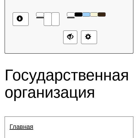
Государственная
организация
Главная