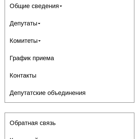
Общие сведения
Депутаты
Комитеты
График приема
Контакты
Депутатские объединения
Обратная связь