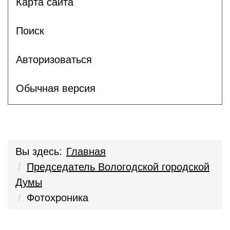
Карта сайта
Поиск
Авторизоваться
Обычная версия
Вы здесь:
Главная
Председатель Вологодской городской
Думы
Фотохроника