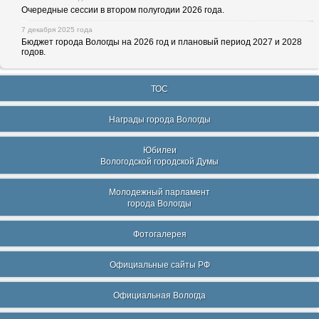
Очередные сессии в втором полугодии 2026 года.
7 декабря 2025 года
Бюджет города Вологды на 2026 год и плановый период 2027 и 2028
годов.
ТОС
Награды города Вологды
Юбилеи
Вологодской городской Думы
Молодежный парламент
города Вологды
Фотогалерея
Официальные сайты РФ
Официальная Вологда