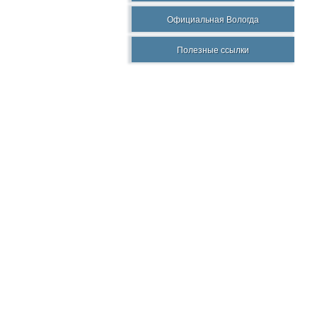
Официальная Вологда
Полезные ссылки