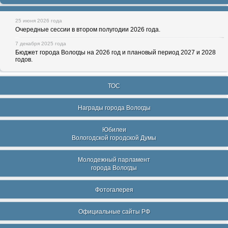
25 июня 2026 года
Очередные сессии в втором полугодии 2026 года.
7 декабря 2025 года
Бюджет города Вологды на 2026 год и плановый период 2027 и 2028
годов.
ТОС
Награды города Вологды
Юбилеи
Вологодской городской Думы
Молодежный парламент
города Вологды
Фотогалерея
Официальные сайты РФ