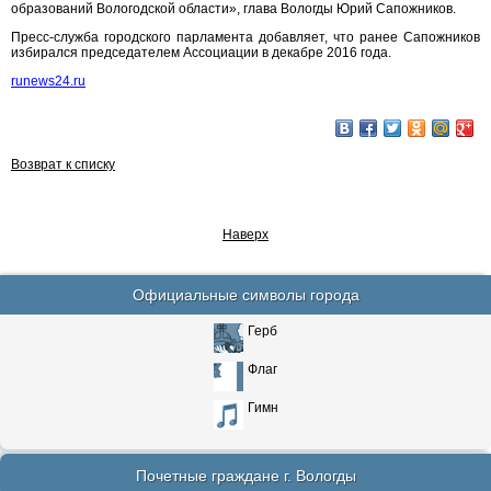
образований Вологодской области», глава Вологды Юрий Сапожников.
Пресс-служба городского парламента добавляет, что ранее Сапожников
избирался председателем Ассоциации в декабре 2016 года.
runews24.ru
Возврат к списку
Наверх
Официальные символы города
Герб
Флаг
Гимн
Почетные граждане г. Вологды