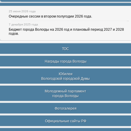
25 июня 2026 года
Очередные сессии в втором полугодии 2026 года.
7 декабря 2025 года
Бюджет города Вологды на 2026 год и плановый период 2027 и 2028
годов.
ТОС
Награды города Вологды
Юбилеи
Вологодской городской Думы
Молодежный парламент
города Вологды
Фотогалерея
Официальные сайты РФ