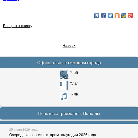
Возврат к списку
Наверх
Официальные символы города
Герб
Флаг
Гимн
Почетные граждане г. Вологды
25 июня 2026 года
Очередные сессии в втором полугодии 2026 года.