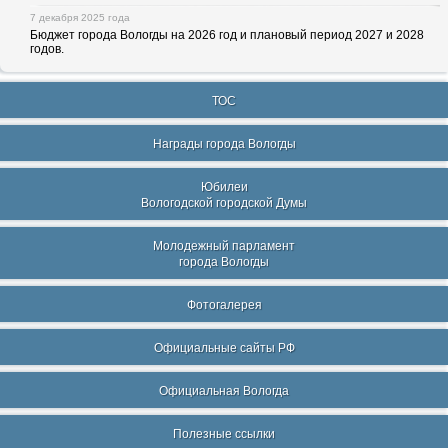
7 декабря 2025 года
Бюджет города Вологды на 2026 год и плановый период 2027 и 2028
годов.
ТОС
Награды города Вологды
Юбилеи
Вологодской городской Думы
Молодежный парламент
города Вологды
Фотогалерея
Официальные сайты РФ
Официальная Вологда
Полезные ссылки